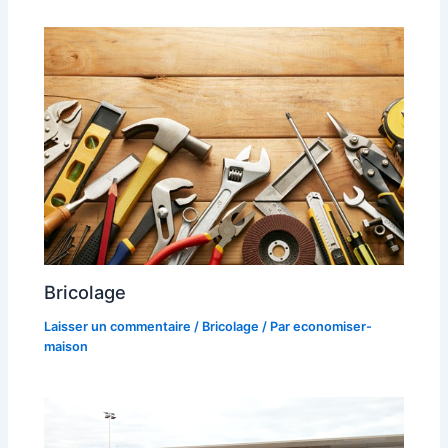
Bricolage
Laisser un commentaire
/
Bricolage
/ Par
economiser-
maison