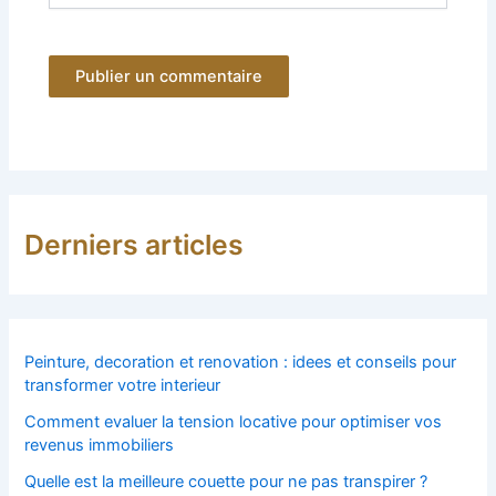
Derniers articles
Peinture, decoration et renovation : idees et conseils pour
transformer votre interieur
Comment evaluer la tension locative pour optimiser vos
revenus immobiliers
Quelle est la meilleure couette pour ne pas transpirer ?