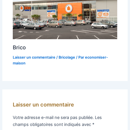
Brico
Laisser un commentaire
/
Bricolage
/ Par
economiser-
maison
Laisser un commentaire
Votre adresse e-mail ne sera pas publiée.
Les
champs obligatoires sont indiqués avec
*