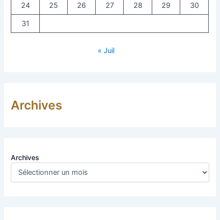
24
25
26
27
28
29
30
31
« Juil
Archives
Archives