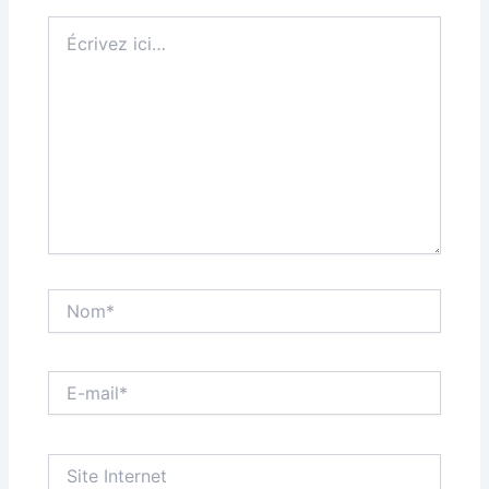
Écrivez
ici…
Nom*
E-
mail*
Site
Internet