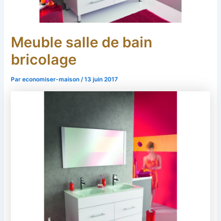
Meuble salle de bain
bricolage
Par
economiser-maison
/
13 juin 2017