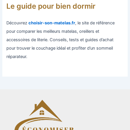
Le guide pour bien dormir
Découvrez
choisir-son-matelas.fr
, le site de référence
pour comparer les meilleurs matelas, oreillers et
accessoires de literie. Conseils, tests et guides d’achat
pour trouver le couchage idéal et profiter d’un sommeil
réparateur.