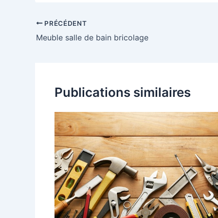
PRÉCÉDENT
Meuble salle de bain bricolage
Publications similaires