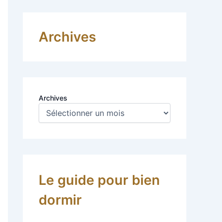
Archives
Archives
Le guide pour bien
dormir