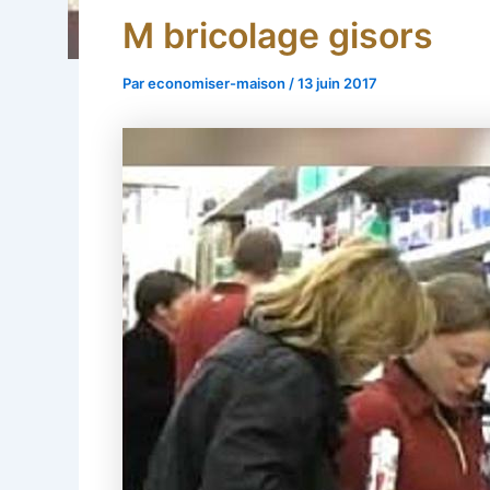
M bricolage gisors
Par
economiser-maison
/
13 juin 2017