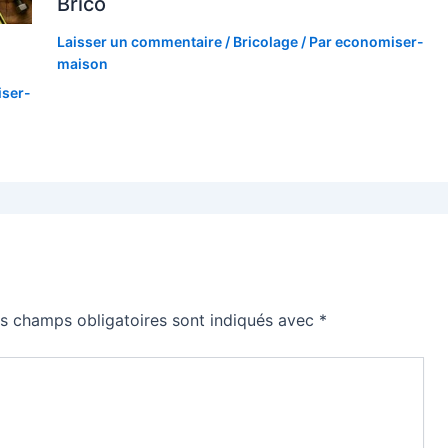
Brico
Laisser un commentaire
/
Bricolage
/ Par
economiser-
maison
ser-
s champs obligatoires sont indiqués avec
*