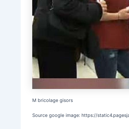
M bricolage gisors
Source google image: https://static4.page