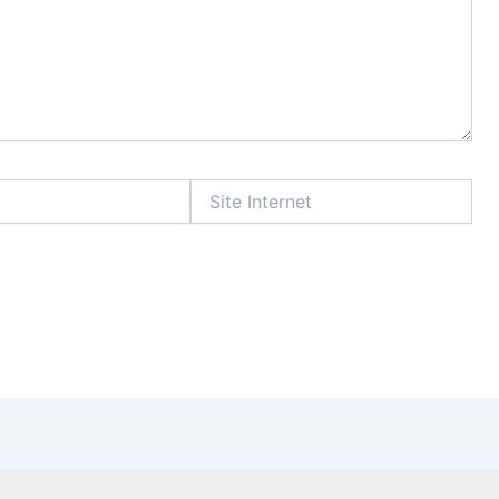
Site
Internet