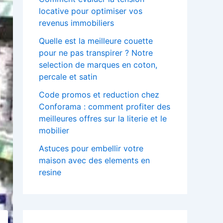
locative pour optimiser vos
revenus immobiliers
Quelle est la meilleure couette
pour ne pas transpirer ? Notre
selection de marques en coton,
percale et satin
Code promos et reduction chez
Conforama : comment profiter des
meilleures offres sur la literie et le
mobilier
Astuces pour embellir votre
maison avec des elements en
resine