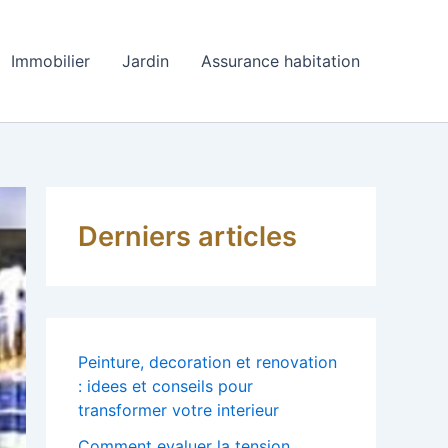
Immobilier
Jardin
Assurance habitation
Derniers articles
Peinture, decoration et renovation
: idees et conseils pour
transformer votre interieur
Comment evaluer la tension