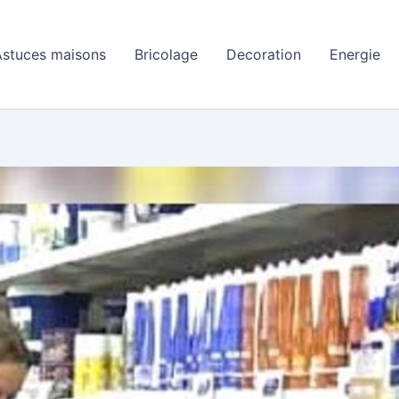
Astuces maisons
Bricolage
Decoration
Energie