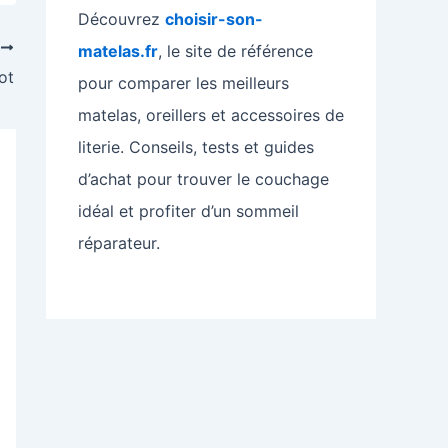
Découvrez
choisir-son-
T
matelas.fr
, le site de référence
ot
pour comparer les meilleurs
matelas, oreillers et accessoires de
literie. Conseils, tests et guides
d’achat pour trouver le couchage
idéal et profiter d’un sommeil
réparateur.