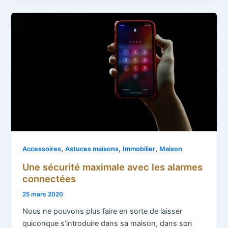
,
,
,
Accessoires
Astuces maisons
Immobilier
Maison
Une sécurité maximale avec les alarmes
connectées
25 mars 2020
Nous ne pouvons plus faire en sorte de laisser
quiconque s’introduire dans sa maison, dans son