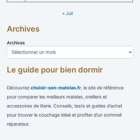
« Juil
Archives
Archives
Le guide pour bien dormir
Découvrez
choisir-son-matelas.fr
, le site de référence
pour comparer les meilleurs matelas, oreillers et
accessoires de literie. Conseils, tests et guides d’achat
pour trouver le couchage idéal et profiter d’un sommeil
réparateur.