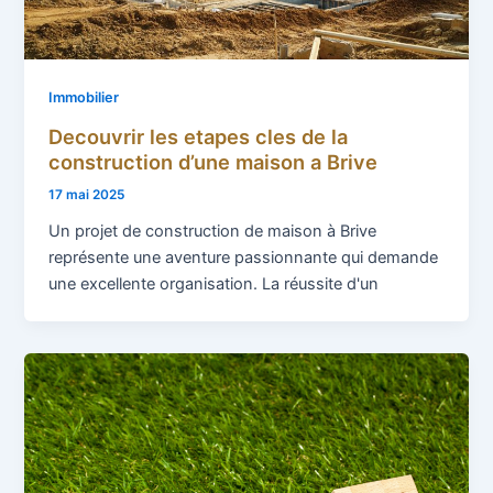
Immobilier
Decouvrir les etapes cles de la
construction d’une maison a Brive
17 mai 2025
Un projet de construction de maison à Brive
représente une aventure passionnante qui demande
une excellente organisation. La réussite d'un