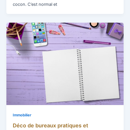
cocon. C’est normal et
Immobilier
Déco de bureaux pratiques et