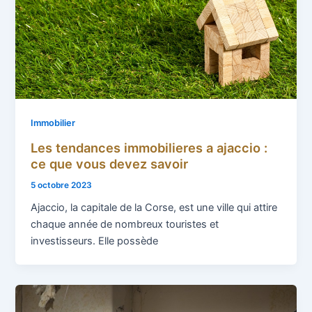
Immobilier
Les tendances immobilieres a ajaccio :
ce que vous devez savoir
5 octobre 2023
Ajaccio, la capitale de la Corse, est une ville qui attire
chaque année de nombreux touristes et
investisseurs. Elle possède