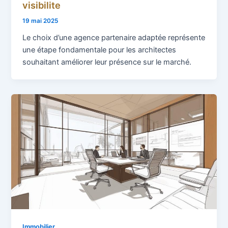
visibilite
19 mai 2025
Le choix d’une agence partenaire adaptée représente
une étape fondamentale pour les architectes
souhaitant améliorer leur présence sur le marché.
Immobilier