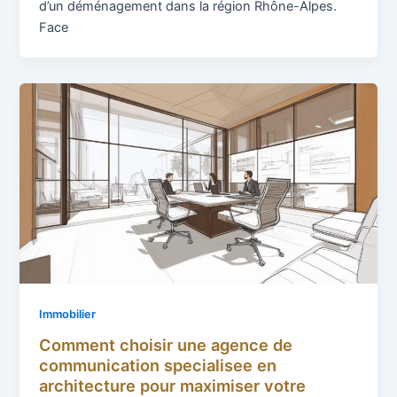
d’un déménagement dans la région Rhône-Alpes.
Face
Immobilier
Comment choisir une agence de
communication specialisee en
architecture pour maximiser votre