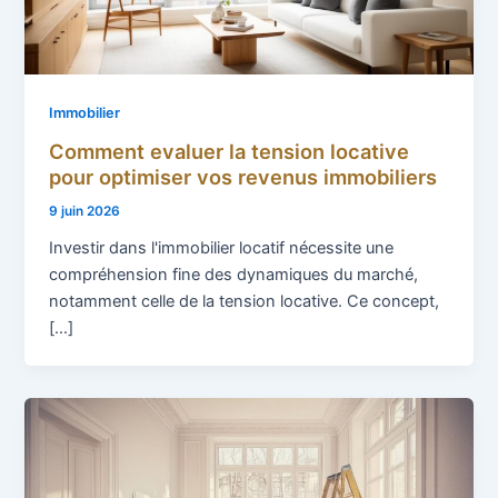
Immobilier
Comment evaluer la tension locative
pour optimiser vos revenus immobiliers
9 juin 2026
Investir dans l'immobilier locatif nécessite une
compréhension fine des dynamiques du marché,
notamment celle de la tension locative. Ce concept,
[…]