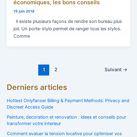
économiques, les bons conseils
19 juin 2018
Il existe plusieurs façons de rendre son bureau plus
joli. Un porte-stylo permet de ranger tous les stylos.
Comme
1
2
Suivant
→
Derniers articles
Hottest Onlyfanser Billing & Payment Methods: Privacy and
Discreet Access Guide
Peinture, decoration et renovation : idees et conseils pour
transformer votre interieur
Comment evaluer la tension locative pour optimiser vos