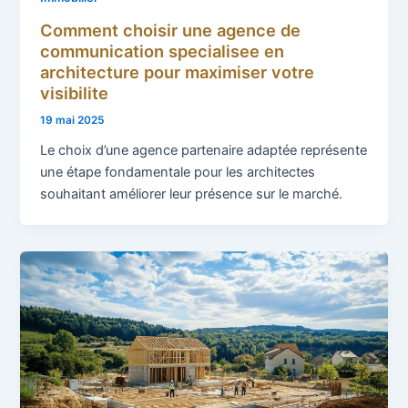
Comment choisir une agence de
communication specialisee en
architecture pour maximiser votre
visibilite
19 mai 2025
Le choix d’une agence partenaire adaptée représente
une étape fondamentale pour les architectes
souhaitant améliorer leur présence sur le marché.