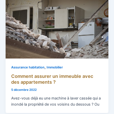
,
Assurance habitation
Immobilier
Comment assurer un immeuble avec
des appartements ?
5 décembre 2022
Avez-vous déjà eu une machine à laver cassée qui a
inondé la propriété de vos voisins du dessous ? Ou