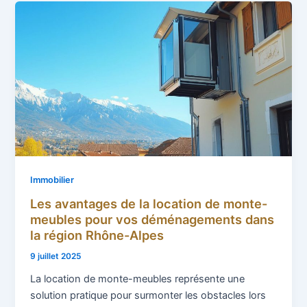
Immobilier
Les avantages de la location de monte-
meubles pour vos déménagements dans
la région Rhône-Alpes
9 juillet 2025
La location de monte-meubles représente une
solution pratique pour surmonter les obstacles lors