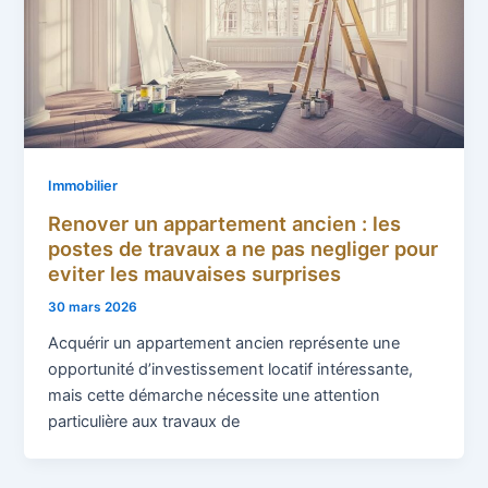
Immobilier
Renover un appartement ancien : les
postes de travaux a ne pas negliger pour
eviter les mauvaises surprises
30 mars 2026
Acquérir un appartement ancien représente une
opportunité d’investissement locatif intéressante,
mais cette démarche nécessite une attention
particulière aux travaux de