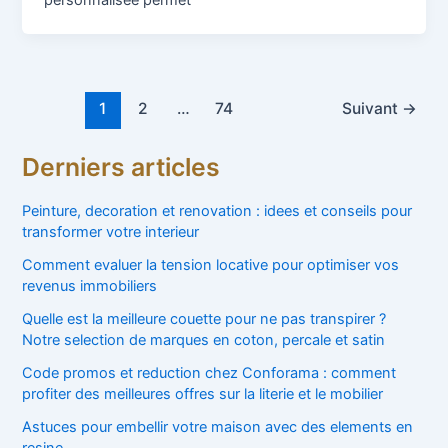
personnalisée permet
1
2
…
74
Suivant
→
Derniers articles
Peinture, decoration et renovation : idees et conseils pour
transformer votre interieur
Comment evaluer la tension locative pour optimiser vos
revenus immobiliers
Quelle est la meilleure couette pour ne pas transpirer ?
Notre selection de marques en coton, percale et satin
Code promos et reduction chez Conforama : comment
profiter des meilleures offres sur la literie et le mobilier
Astuces pour embellir votre maison avec des elements en
resine