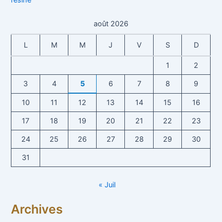
août 2026
L
M
M
J
V
S
D
1
2
3
4
5
6
7
8
9
10
11
12
13
14
15
16
17
18
19
20
21
22
23
24
25
26
27
28
29
30
31
« Juil
Archives