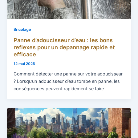
Bricolage
Panne d’adoucisseur d’eau : les bons
reflexes pour un depannage rapide et
efficace
12 mai 2025
Comment détecter une panne sur votre adoucisseur
? Lorsqu’un adoucisseur d’eau tombe en panne, les
conséquences peuvent rapidement se faire