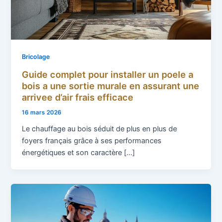
Bricolage
Guide complet pour installer un poele a
bois a une sortie murale en assurant une
arrivee d’air frais efficace
16 mars 2026
Le chauffage au bois séduit de plus en plus de
foyers français grâce à ses performances
énergétiques et son caractère […]