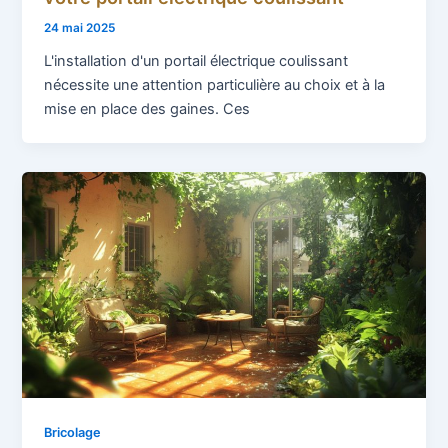
24 mai 2025
L'installation d'un portail électrique coulissant
nécessite une attention particulière au choix et à la
mise en place des gaines. Ces
Bricolage