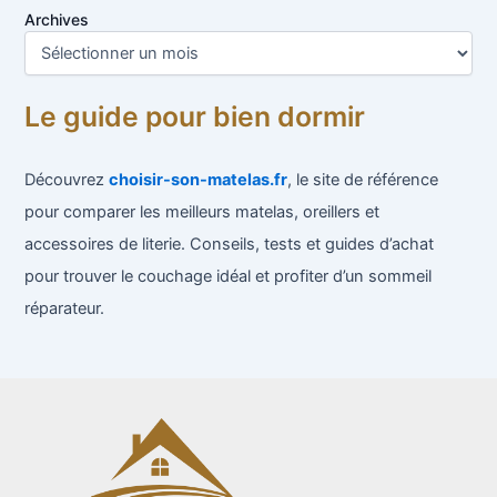
Archives
Le guide pour bien dormir
Découvrez
choisir-son-matelas.fr
, le site de référence
pour comparer les meilleurs matelas, oreillers et
accessoires de literie. Conseils, tests et guides d’achat
pour trouver le couchage idéal et profiter d’un sommeil
réparateur.