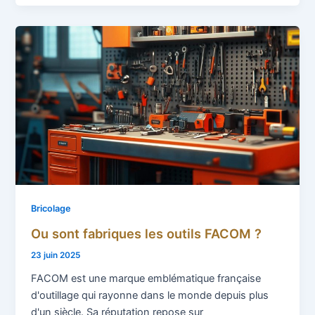
Bricolage
Ou sont fabriques les outils FACOM ?
23 juin 2025
FACOM est une marque emblématique française
d'outillage qui rayonne dans le monde depuis plus
d'un siècle. Sa réputation repose sur