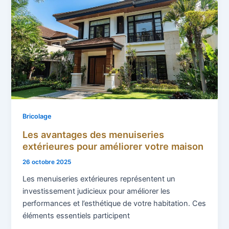
Bricolage
Les avantages des menuiseries
extérieures pour améliorer votre maison
26 octobre 2025
Les menuiseries extérieures représentent un
investissement judicieux pour améliorer les
performances et l’esthétique de votre habitation. Ces
éléments essentiels participent