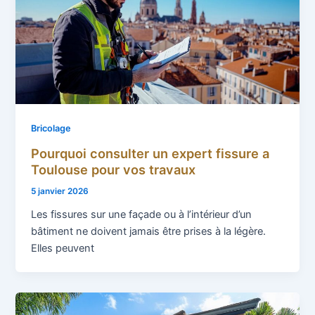
Bricolage
Pourquoi consulter un expert fissure a
Toulouse pour vos travaux
5 janvier 2026
Les fissures sur une façade ou à l’intérieur d’un
bâtiment ne doivent jamais être prises à la légère.
Elles peuvent