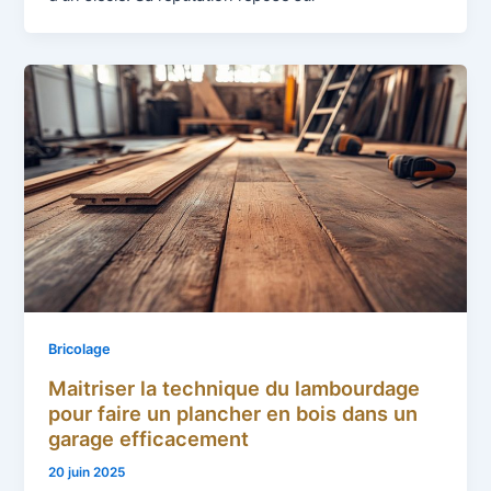
Bricolage
Maitriser la technique du lambourdage
pour faire un plancher en bois dans un
garage efficacement
20 juin 2025