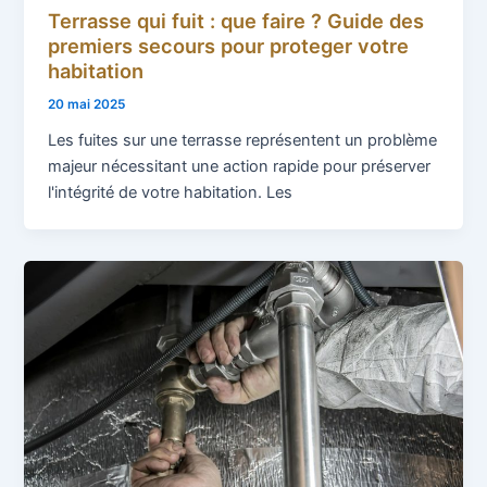
Terrasse qui fuit : que faire ? Guide des
premiers secours pour proteger votre
habitation
20 mai 2025
Les fuites sur une terrasse représentent un problème
majeur nécessitant une action rapide pour préserver
l'intégrité de votre habitation. Les