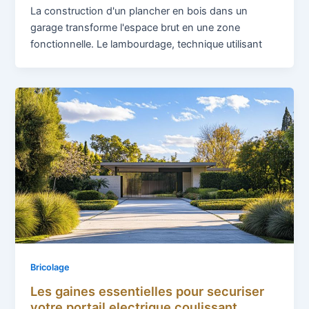
La construction d'un plancher en bois dans un
garage transforme l'espace brut en une zone
fonctionnelle. Le lambourdage, technique utilisant
Bricolage
Les gaines essentielles pour securiser
votre portail electrique coulissant