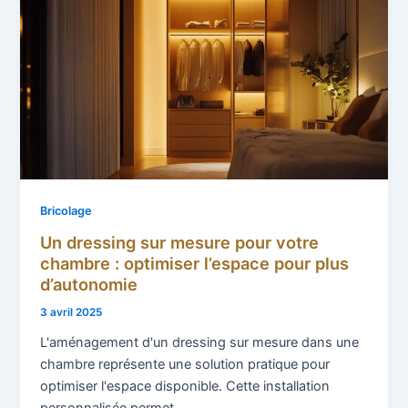
Bricolage
Un dressing sur mesure pour votre
chambre : optimiser l’espace pour plus
d’autonomie
3 avril 2025
L'aménagement d'un dressing sur mesure dans une
chambre représente une solution pratique pour
optimiser l'espace disponible. Cette installation