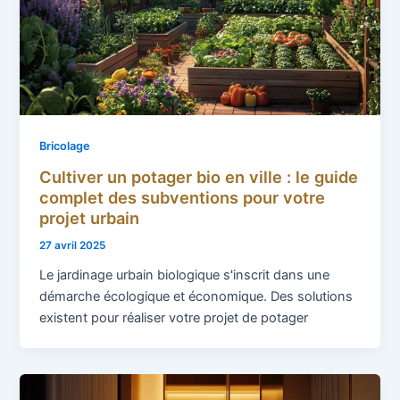
Bricolage
Cultiver un potager bio en ville : le guide
complet des subventions pour votre
projet urbain
27 avril 2025
Le jardinage urbain biologique s'inscrit dans une
démarche écologique et économique. Des solutions
existent pour réaliser votre projet de potager