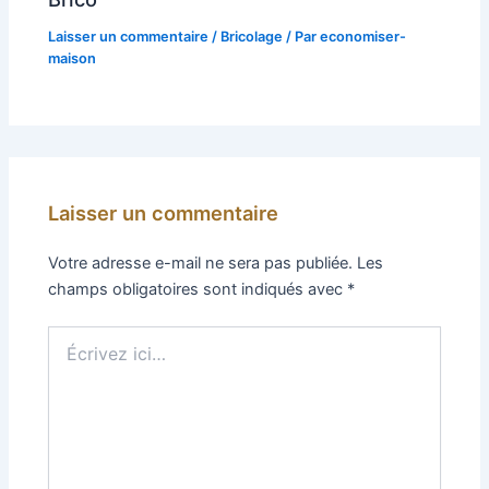
Laisser un commentaire
/
Bricolage
/ Par
economiser-
maison
Laisser un commentaire
Votre adresse e-mail ne sera pas publiée.
Les
champs obligatoires sont indiqués avec
*
Écrivez
ici…