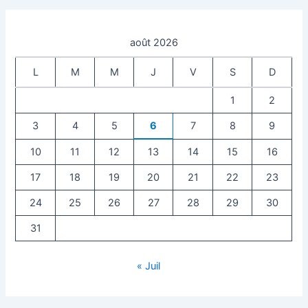
août 2026
L
M
M
J
V
S
D
1
2
3
4
5
6
7
8
9
10
11
12
13
14
15
16
17
18
19
20
21
22
23
24
25
26
27
28
29
30
31
« Juil