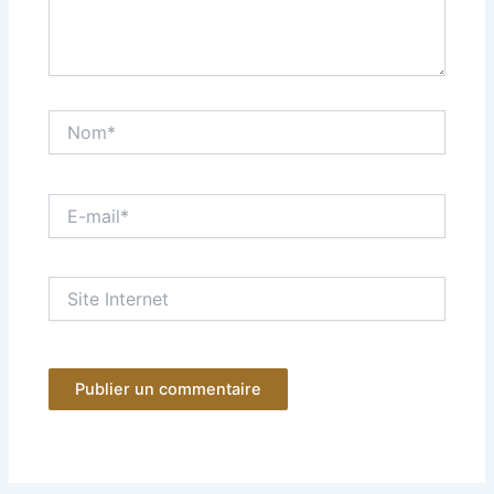
Nom*
E-
mail*
Site
Internet