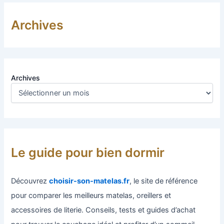
Archives
Archives
Le guide pour bien dormir
Découvrez
choisir-son-matelas.fr
, le site de référence
pour comparer les meilleurs matelas, oreillers et
accessoires de literie. Conseils, tests et guides d’achat