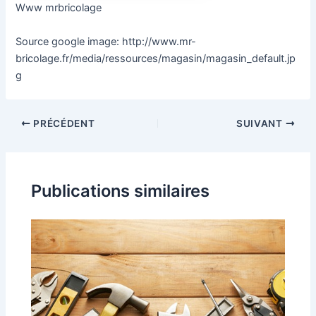
Www mrbricolage
Source google image: http://www.mr-
bricolage.fr/media/ressources/magasin/magasin_default.jp
g
PRÉCÉDENT
SUIVANT
Publications similaires