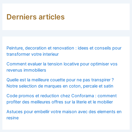
Derniers articles
Peinture, decoration et renovation : idees et conseils pour
transformer votre interieur
Comment evaluer la tension locative pour optimiser vos
revenus immobiliers
Quelle est la meilleure couette pour ne pas transpirer ?
Notre selection de marques en coton, percale et satin
Code promos et reduction chez Conforama : comment
profiter des meilleures offres sur la literie et le mobilier
Astuces pour embellir votre maison avec des elements en
resine