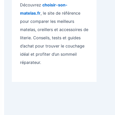
Découvrez
choisir-son-
matelas.fr
, le site de référence
pour comparer les meilleurs
matelas, oreillers et accessoires de
literie. Conseils, tests et guides
d’achat pour trouver le couchage
idéal et profiter d’un sommeil
réparateur.