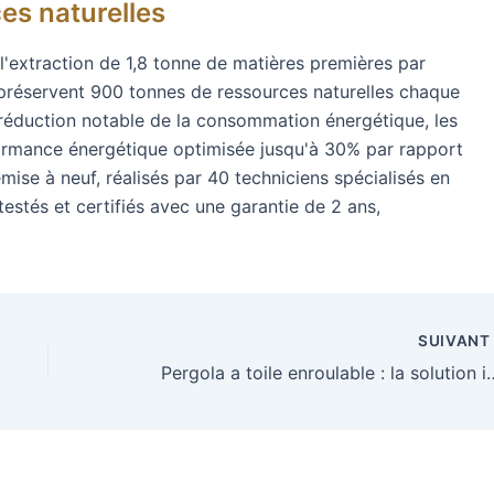
es naturelles
 l'extraction de 1,8 tonne de matières premières par
 préservent 900 tonnes de ressources naturelles chaque
éduction notable de la consommation énergétique, les
formance énergétique optimisée jusqu'à 30% par rapport
ise à neuf, réalisés par 40 techniciens spécialisés en
testés et certifiés avec une garantie de 2 ans,
SUIVAN
Pergola a toile enroulable : la solution int