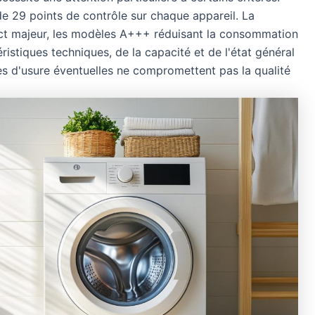
de 29 points de contrôle sur chaque appareil. La
ct majeur, les modèles A+++ réduisant la consommation
istiques techniques, de la capacité et de l'état général
ces d'usure éventuelles ne compromettent pas la qualité