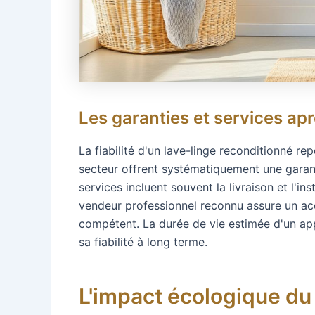
Les garanties et services apr
La fiabilité d'un lave-linge reconditionné r
secteur offrent systématiquement une garanti
services incluent souvent la livraison et l'in
vendeur professionnel reconnu assure un a
compétent. La durée de vie estimée d'un appa
sa fiabilité à long terme.
L'impact écologique du