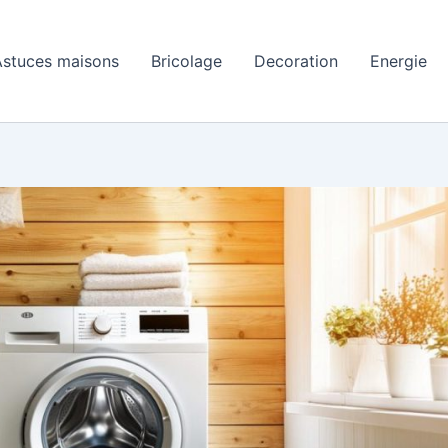
Astuces maisons
Bricolage
Decoration
Energie