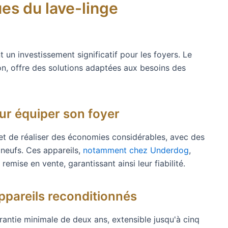
es du lave-linge
un investissement significatif pour les foyers. Le
n, offre des solutions adaptées aux besoins des
r équiper son foyer
et de réaliser des économies considérables, avec des
 neufs. Ces appareils,
notamment chez Underdog
,
emise en vente, garantissant ainsi leur fiabilité.
appareils reconditionnés
rantie minimale de deux ans, extensible jusqu'à cinq