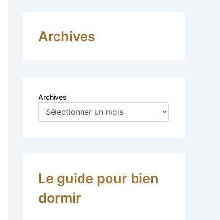
Archives
Archives
Le guide pour bien
dormir