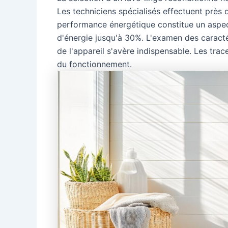
Les techniciens spécialisés effectuent près 
performance énergétique constitue un aspe
d'énergie jusqu'à 30%. L'examen des caractér
de l'appareil s'avère indispensable. Les tra
du fonctionnement.