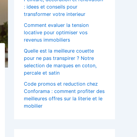
: idees et conseils pour
transformer votre interieur
Comment evaluer la tension
locative pour optimiser vos
revenus immobiliers
Quelle est la meilleure couette
pour ne pas transpirer ? Notre
selection de marques en coton,
percale et satin
Code promos et reduction chez
Conforama : comment profiter des
meilleures offres sur la literie et le
mobilier