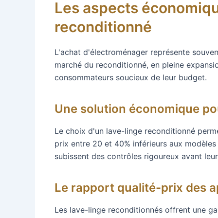
Les aspects économiqu
reconditionné
L'achat d'électroménager représente souvent 
marché du reconditionné, en pleine expansio
consommateurs soucieux de leur budget.
Une solution économique pou
Le choix d'un lave-linge reconditionné perm
prix entre 20 et 40% inférieurs aux modèles
subissent des contrôles rigoureux avant leur r
Le rapport qualité-prix des 
Les lave-linge reconditionnés offrent une ga