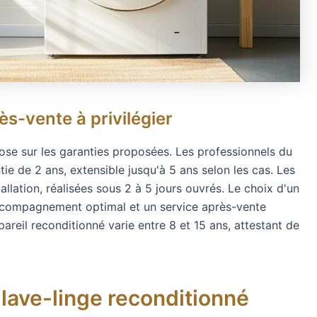
ès-vente à privilégier
epose sur les garanties proposées. Les professionnels du
e de 2 ans, extensible jusqu'à 5 ans selon les cas. Les
stallation, réalisées sous 2 à 5 jours ouvrés. Le choix d'un
ccompagnement optimal et un service après-vente
reil reconditionné varie entre 8 et 15 ans, attestant de
 lave-linge reconditionné