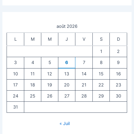
août 2026
L
M
M
J
V
S
D
1
2
3
4
5
6
7
8
9
10
11
12
13
14
15
16
17
18
19
20
21
22
23
24
25
26
27
28
29
30
31
« Juil