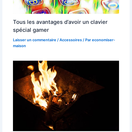
Tous les avantages d’avoir un clavier
spécial gamer
Laisser un commentaire
/
Accessoires
/ Par
economiser-
maison