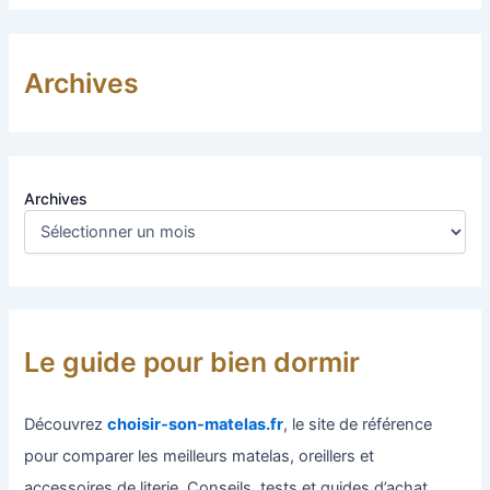
Archives
Archives
Le guide pour bien dormir
Découvrez
choisir-son-matelas.fr
, le site de référence
pour comparer les meilleurs matelas, oreillers et
accessoires de literie. Conseils, tests et guides d’achat