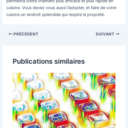
permettra d’être vraiment plus efficace et plus rapide en
cuisine. Vous devez vous aussi l’adopter, et faire de votre
cuisine un endroit splendide qui respire la propreté.
PRÉCÉDENT
SUIVANT
Publications similaires