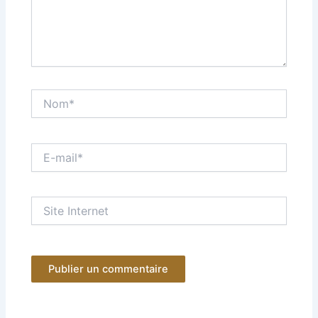
Nom*
E-
mail*
Site
Internet