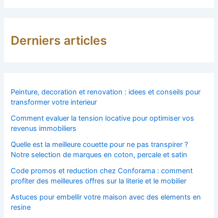
Derniers articles
Peinture, decoration et renovation : idees et conseils pour
transformer votre interieur
Comment evaluer la tension locative pour optimiser vos
revenus immobiliers
Quelle est la meilleure couette pour ne pas transpirer ?
Notre selection de marques en coton, percale et satin
Code promos et reduction chez Conforama : comment
profiter des meilleures offres sur la literie et le mobilier
Astuces pour embellir votre maison avec des elements en
resine