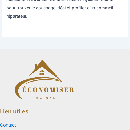
pour trouver le couchage idéal et profiter d’un sommeil
réparateur.
Lien utiles
Contact