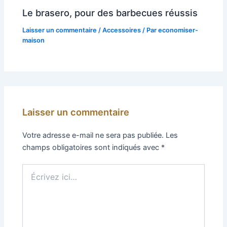
Le brasero, pour des barbecues réussis
Laisser un commentaire
/
Accessoires
/ Par
economiser-
maison
Laisser un commentaire
Votre adresse e-mail ne sera pas publiée.
Les
champs obligatoires sont indiqués avec
*
Écrivez
ici…