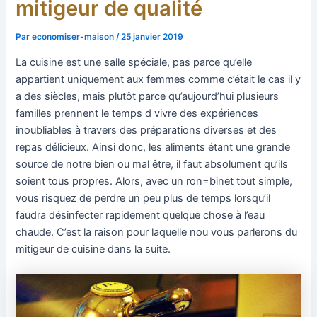
mitigeur de qualité
Par
economiser-maison
/
25 janvier 2019
La cuisine est une salle spéciale, pas parce qu’elle
appartient uniquement aux femmes comme c’était le cas il y
a des siècles, mais plutôt parce qu’aujourd’hui plusieurs
familles prennent le temps d vivre des expériences
inoubliables à travers des préparations diverses et des
repas délicieux. Ainsi donc, les aliments étant une grande
source de notre bien ou mal être, il faut absolument qu’ils
soient tous propres. Alors, avec un ron=binet tout simple,
vous risquez de perdre un peu plus de temps lorsqu’il
faudra désinfecter rapidement quelque chose à l’eau
chaude. C’est la raison pour laquelle nou vous parlerons du
mitigeur de cuisine dans la suite.