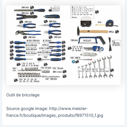
Outil de bricolage
Source google image: http://www.meister-
france.fr/boutique/images_produits/f8971510_1.jpg