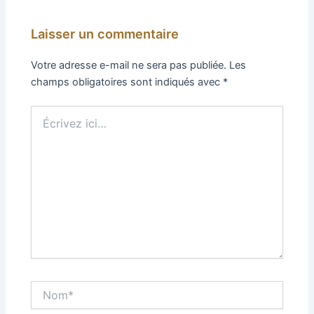
Laisser un commentaire
Votre adresse e-mail ne sera pas publiée.
Les
champs obligatoires sont indiqués avec
*
Écrivez
ici…
Nom*