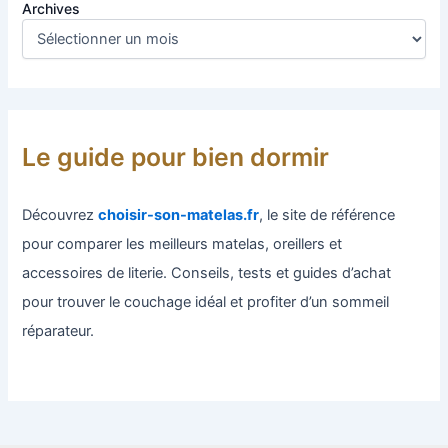
Archives
Le guide pour bien dormir
Découvrez
choisir-son-matelas.fr
, le site de référence
pour comparer les meilleurs matelas, oreillers et
accessoires de literie. Conseils, tests et guides d’achat
pour trouver le couchage idéal et profiter d’un sommeil
réparateur.