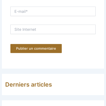
E-
mail*
Site
Internet
Derniers articles