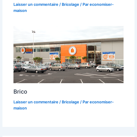
Laisser un commentaire
/
Bricolage
/ Par
economiser-
maison
Brico
Laisser un commentaire
/
Bricolage
/ Par
economiser-
maison