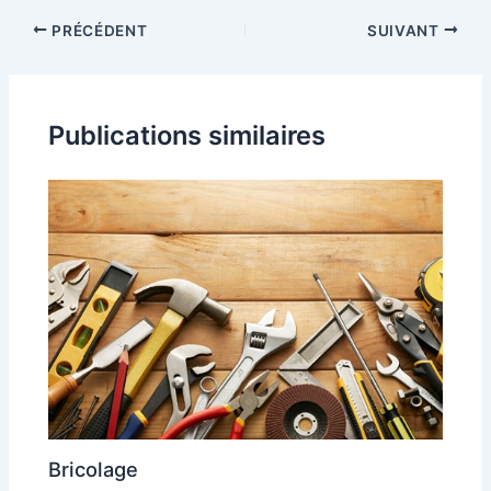
PRÉCÉDENT
SUIVANT
Publications similaires
Bricolage