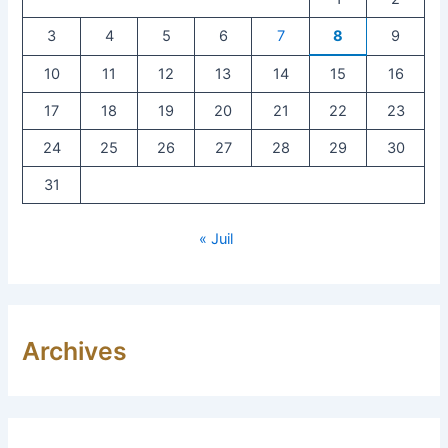
3
4
5
6
7
8
9
10
11
12
13
14
15
16
17
18
19
20
21
22
23
24
25
26
27
28
29
30
31
« Juil
Archives