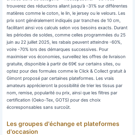
trouverez des réductions allant jusqu'à -31% sur différentes
matières comme le coton, le lin, le jersey ou le velours. Les
prix sont généralement indiqués par tranches de 10 cm,
facilitant ainsi vos calculs selon vos besoins exacts. Durant
les périodes de soldes, comme celles programmées du 25
juin au 22 juillet 2025, les rabais peuvent atteindre -60%,
voire -70% lors des démarques successives. Pour
maximiser vos économies, surveillez les offres de livraison
gratuite, disponible à partir de 69€ sur certains sites, ou
optez pour des formules comme le Click & Collect gratuit à
Gimont proposé par certaines plateformes. Les vrais
amateurs apprécieront la possibilité de trier les tissus par
nom, remise, popularité ou prix, ainsi que les filtres par
certification (Oeko-Tex, GOTS) pour des choix
écoresponsables sans surcoût.
Les groupes d'échange et plateformes
d'occasion