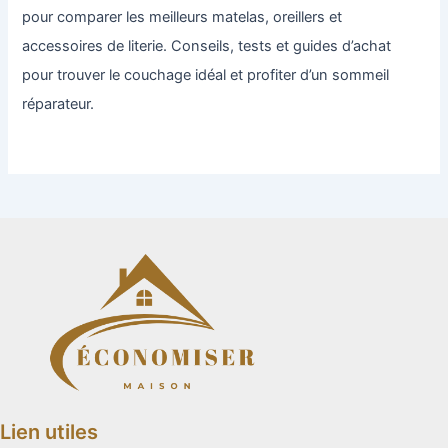
pour comparer les meilleurs matelas, oreillers et
accessoires de literie. Conseils, tests et guides d’achat
pour trouver le couchage idéal et profiter d’un sommeil
réparateur.
Lien utiles