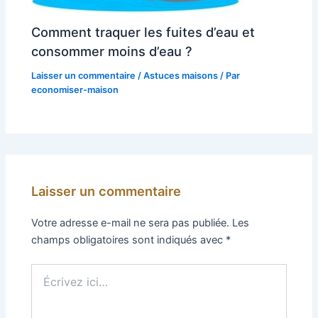
Comment traquer les fuites d’eau et
consommer moins d’eau ?
Laisser un commentaire
/
Astuces maisons
/ Par
economiser-maison
Laisser un commentaire
Votre adresse e-mail ne sera pas publiée.
Les
champs obligatoires sont indiqués avec
*
Écrivez
ici…