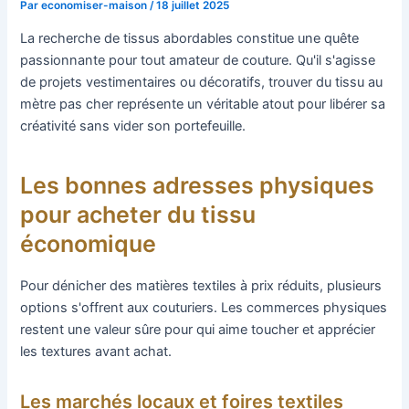
Par
economiser-maison
/
18 juillet 2025
La recherche de tissus abordables constitue une quête
passionnante pour tout amateur de couture. Qu'il s'agisse
de projets vestimentaires ou décoratifs, trouver du tissu au
mètre pas cher représente un véritable atout pour libérer sa
créativité sans vider son portefeuille.
Les bonnes adresses physiques
pour acheter du tissu
économique
Pour dénicher des matières textiles à prix réduits, plusieurs
options s'offrent aux couturiers. Les commerces physiques
restent une valeur sûre pour qui aime toucher et apprécier
les textures avant achat.
Les marchés locaux et foires textiles