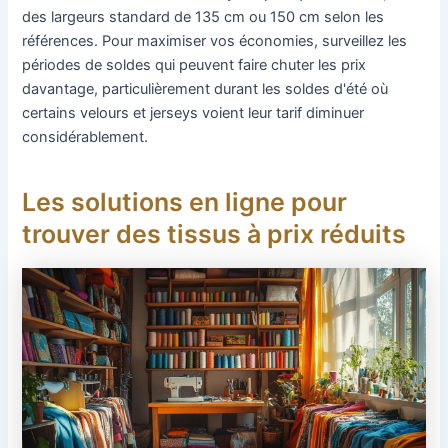
des largeurs standard de 135 cm ou 150 cm selon les
références. Pour maximiser vos économies, surveillez les
périodes de soldes qui peuvent faire chuter les prix
davantage, particulièrement durant les soldes d'été où
certains velours et jerseys voient leur tarif diminuer
considérablement.
Les solutions en ligne pour
trouver des tissus à prix réduits