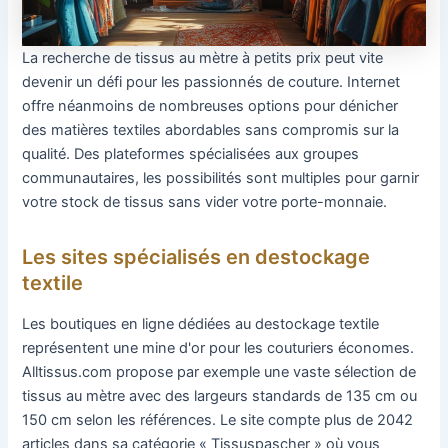
La recherche de tissus au mètre à petits prix peut vite
devenir un défi pour les passionnés de couture. Internet
offre néanmoins de nombreuses options pour dénicher
des matières textiles abordables sans compromis sur la
qualité. Des plateformes spécialisées aux groupes
communautaires, les possibilités sont multiples pour garnir
votre stock de tissus sans vider votre porte-monnaie.
Les sites spécialisés en destockage
textile
Les boutiques en ligne dédiées au destockage textile
représentent une mine d'or pour les couturiers économes.
Alltissus.com propose par exemple une vaste sélection de
tissus au mètre avec des largeurs standards de 135 cm ou
150 cm selon les références. Le site compte plus de 2042
articles dans sa catégorie « Tissuspascher » où vous