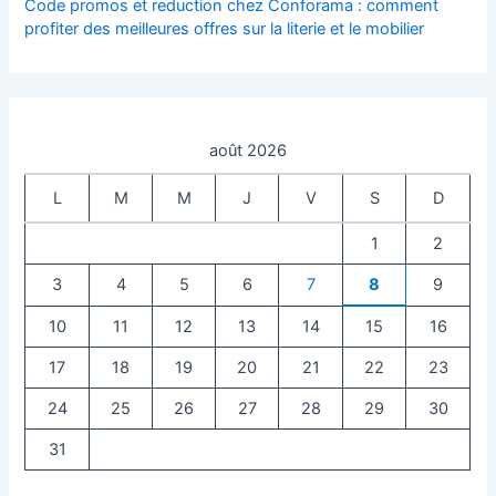
Code promos et reduction chez Conforama : comment
profiter des meilleures offres sur la literie et le mobilier
août 2026
L
M
M
J
V
S
D
1
2
3
4
5
6
7
8
9
10
11
12
13
14
15
16
17
18
19
20
21
22
23
24
25
26
27
28
29
30
31