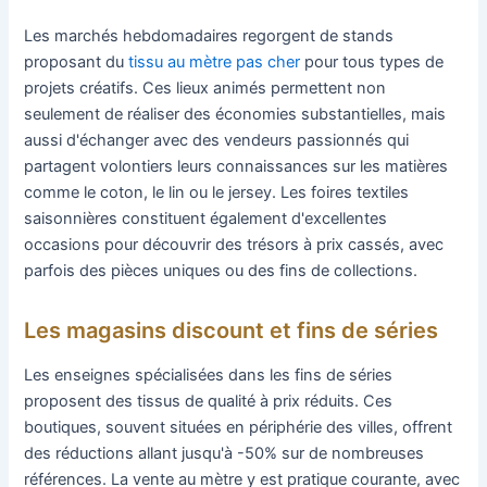
Les marchés hebdomadaires regorgent de stands
proposant du
tissu au mètre pas cher
pour tous types de
projets créatifs. Ces lieux animés permettent non
seulement de réaliser des économies substantielles, mais
aussi d'échanger avec des vendeurs passionnés qui
partagent volontiers leurs connaissances sur les matières
comme le coton, le lin ou le jersey. Les foires textiles
saisonnières constituent également d'excellentes
occasions pour découvrir des trésors à prix cassés, avec
parfois des pièces uniques ou des fins de collections.
Les magasins discount et fins de séries
Les enseignes spécialisées dans les fins de séries
proposent des tissus de qualité à prix réduits. Ces
boutiques, souvent situées en périphérie des villes, offrent
des réductions allant jusqu'à -50% sur de nombreuses
références. La vente au mètre y est pratique courante, avec