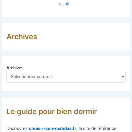
« Juil
Archives
Archives
Le guide pour bien dormir
Découvrez
choisir-son-matelas.fr
, le site de référence