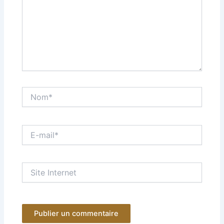
Nom*
E-
mail*
Site
Internet