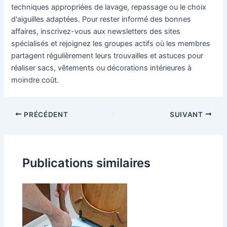
techniques appropriées de lavage, repassage ou le choix
d'aiguilles adaptées. Pour rester informé des bonnes
affaires, inscrivez-vous aux newsletters des sites
spécialisés et rejoignez les groupes actifs où les membres
partagent régulièrement leurs trouvailles et astuces pour
réaliser sacs, vêtements ou décorations intérieures à
moindre coût.
PRÉCÉDENT
SUIVANT
Publications similaires