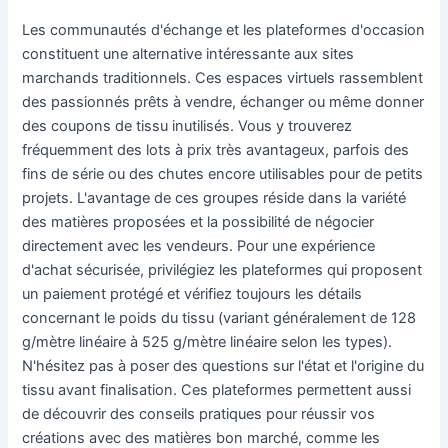
Les communautés d'échange et les plateformes d'occasion
constituent une alternative intéressante aux sites
marchands traditionnels. Ces espaces virtuels rassemblent
des passionnés prêts à vendre, échanger ou même donner
des coupons de tissu inutilisés. Vous y trouverez
fréquemment des lots à prix très avantageux, parfois des
fins de série ou des chutes encore utilisables pour de petits
projets. L'avantage de ces groupes réside dans la variété
des matières proposées et la possibilité de négocier
directement avec les vendeurs. Pour une expérience
d'achat sécurisée, privilégiez les plateformes qui proposent
un paiement protégé et vérifiez toujours les détails
concernant le poids du tissu (variant généralement de 128
g/mètre linéaire à 525 g/mètre linéaire selon les types).
N'hésitez pas à poser des questions sur l'état et l'origine du
tissu avant finalisation. Ces plateformes permettent aussi
de découvrir des conseils pratiques pour réussir vos
créations avec des matières bon marché, comme les