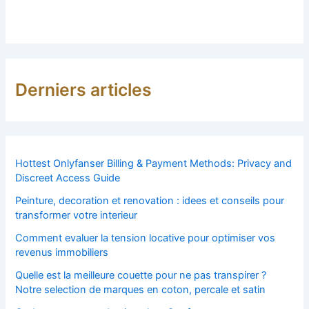
Derniers articles
Hottest Onlyfanser Billing & Payment Methods: Privacy and
Discreet Access Guide
Peinture, decoration et renovation : idees et conseils pour
transformer votre interieur
Comment evaluer la tension locative pour optimiser vos
revenus immobiliers
Quelle est la meilleure couette pour ne pas transpirer ?
Notre selection de marques en coton, percale et satin