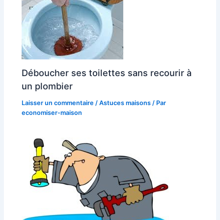
Déboucher ses toilettes sans recourir à
un plombier
Laisser un commentaire
/
Astuces maisons
/ Par
economiser-maison