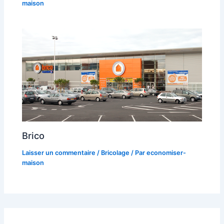
maison
Brico
Laisser un commentaire
/
Bricolage
/ Par
economiser-
maison