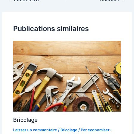
Publications similaires
Bricolage
Laisser un commentaire
/
Bricolage
/ Par
economiser-