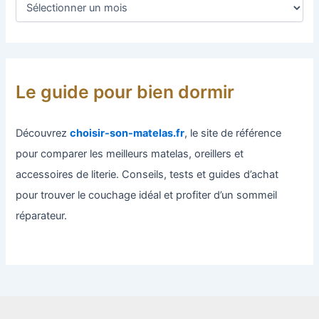
Le guide pour bien dormir
Découvrez
choisir-son-matelas.fr
, le site de référence
pour comparer les meilleurs matelas, oreillers et
accessoires de literie. Conseils, tests et guides d’achat
pour trouver le couchage idéal et profiter d’un sommeil
réparateur.