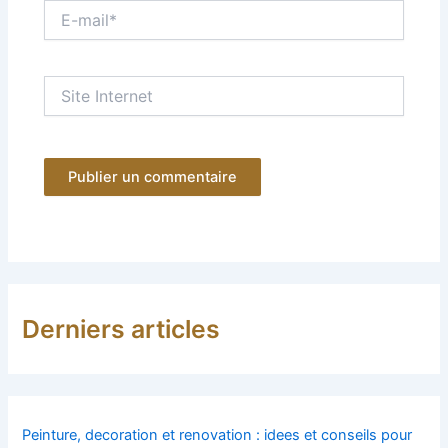
E-
mail*
Site
Internet
Derniers articles
Peinture, decoration et renovation : idees et conseils pour