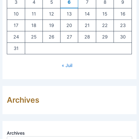
3
4
5
6
7
8
9
10
11
12
13
14
15
16
17
18
19
20
21
22
23
24
25
26
27
28
29
30
31
« Juil
Archives
Archives