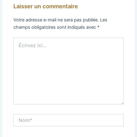
Laisser un commentaire
Votre adresse e-mail ne sera pas publiée.
Les
champs obligatoires sont indiqués avec
*
Écrivez
ici…
Nom*