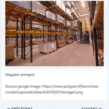
Magasin entrepot
Source google image: https://www.polypal.nl/french/wp-
content/uploads/sites/4/2016/07/storage1.png
PRÉCÉDENT
SUIVANT