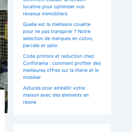
locative pour optimiser vos
revenus immobiliers
Quelle est la meilleure couette
pour ne pas transpirer ? Notre
selection de marques en coton,
percale et satin
Code promos et reduction chez
Conforama : comment profiter des
meilleures offres sur la literie et le
mobilier
Astuces pour embellir votre
maison avec des elements en
resine