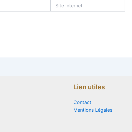
Site
Internet
Lien utiles
Contact
Mentions Légales