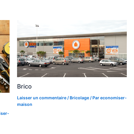
Brico
Laisser un commentaire
/
Bricolage
/ Par
economiser-
maison
ser-