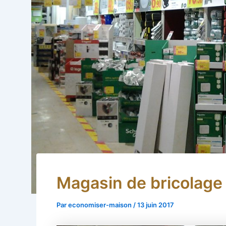
Magasin de bricolage
Par
economiser-maison
/
13 juin 2017