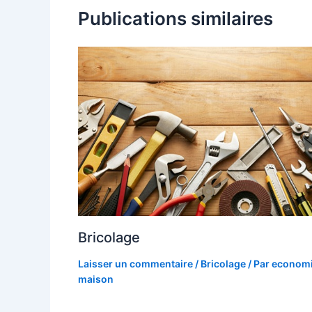
Publications similaires
Bricolage
Laisser un commentaire
/
Bricolage
/ Par
economi
maison