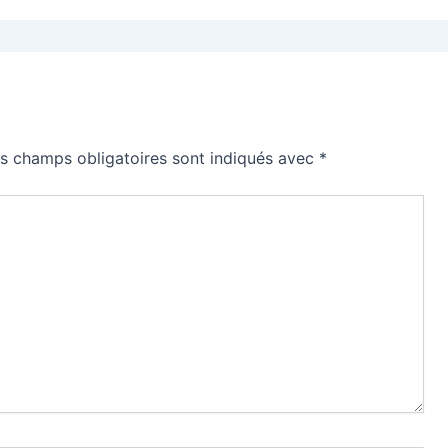
s champs obligatoires sont indiqués avec
*