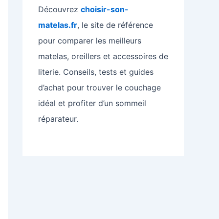
Découvrez
choisir-son-
matelas.fr
, le site de référence
pour comparer les meilleurs
matelas, oreillers et accessoires de
literie. Conseils, tests et guides
d’achat pour trouver le couchage
idéal et profiter d’un sommeil
réparateur.