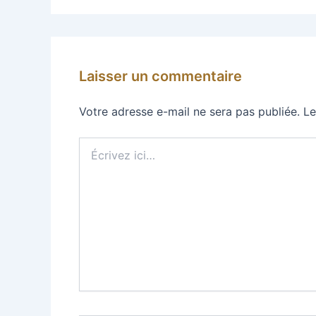
Laisser un commentaire
Votre adresse e-mail ne sera pas publiée.
Le
Écrivez
ici…