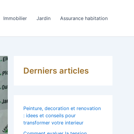
Immobilier
Jardin
Assurance habitation
Derniers articles
Peinture, decoration et renovation
: idees et conseils pour
transformer votre interieur
Comment evaluer la tension