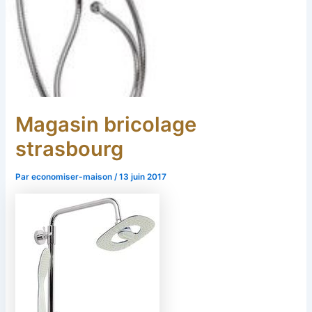
Magasin bricolage
strasbourg
Par
economiser-maison
/
13 juin 2017