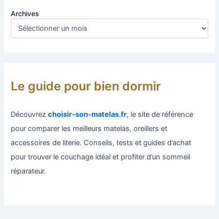
Archives
Le guide pour bien dormir
Découvrez
choisir-son-matelas.fr
, le site de référence
pour comparer les meilleurs matelas, oreillers et
accessoires de literie. Conseils, tests et guides d’achat
pour trouver le couchage idéal et profiter d’un sommeil
réparateur.