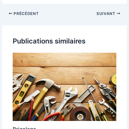
PRÉCÉDENT
SUIVANT
Publications similaires
Bricolage