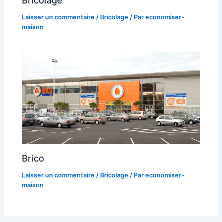
Laisser un commentaire
/
Bricolage
/ Par
economiser-
maison
Brico
Laisser un commentaire
/
Bricolage
/ Par
economiser-
maison