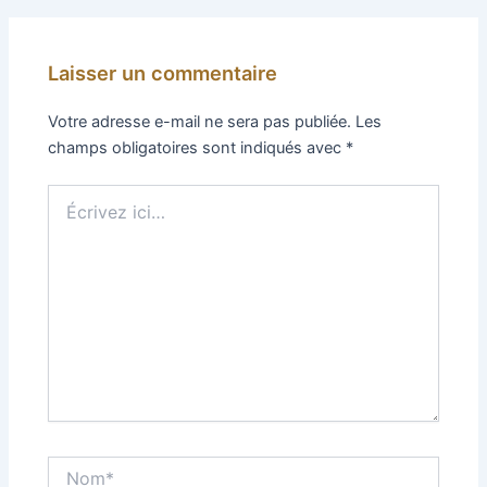
Laisser un commentaire
Votre adresse e-mail ne sera pas publiée.
Les
champs obligatoires sont indiqués avec
*
Écrivez
ici…
Nom*