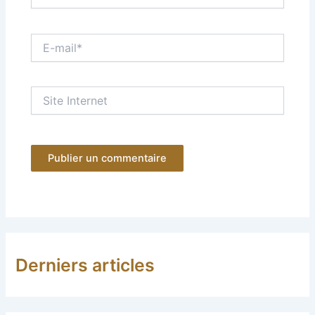
E-
mail*
Site
Internet
Derniers articles