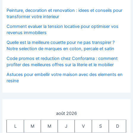
Peinture, decoration et renovation : idees et conseils pour
transformer votre interieur
Comment evaluer la tension locative pour optimiser vos
revenus immobiliers
Quelle est la meilleure couette pour ne pas transpirer ?
Notre selection de marques en coton, percale et satin
Code promos et reduction chez Conforama : comment
profiter des meilleures offres sur la literie et le mobilier
Astuces pour embellir votre maison avec des elements en
resine
août 2026
L
M
M
J
V
S
D