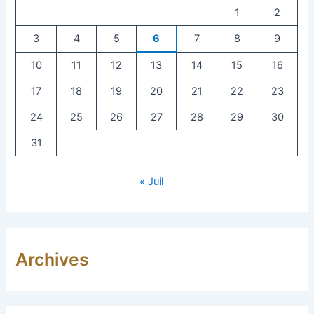
1
2
3
4
5
6
7
8
9
10
11
12
13
14
15
16
17
18
19
20
21
22
23
24
25
26
27
28
29
30
31
« Juil
Archives