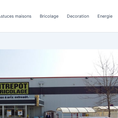
Astuces maisons
Bricolage
Decoration
Energie