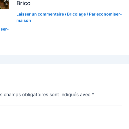
Brico
Laisser un commentaire
/
Bricolage
/ Par
economiser-
maison
ser-
s champs obligatoires sont indiqués avec
*