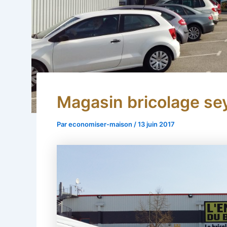
Magasin bricolage se
Par
economiser-maison
/
13 juin 2017