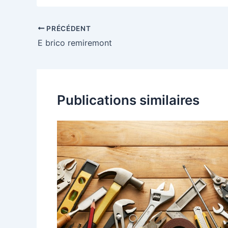
PRÉCÉDENT
E brico remiremont
Publications similaires