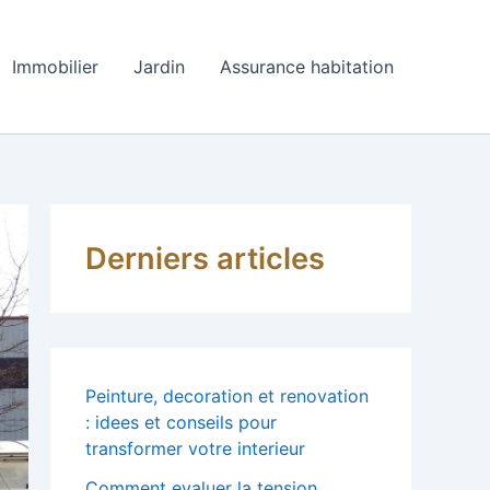
Immobilier
Jardin
Assurance habitation
Derniers articles
Peinture, decoration et renovation
: idees et conseils pour
transformer votre interieur
Comment evaluer la tension