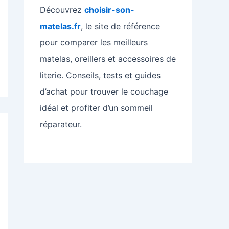
Découvrez
choisir-son-
matelas.fr
, le site de référence
pour comparer les meilleurs
matelas, oreillers et accessoires de
literie. Conseils, tests et guides
d’achat pour trouver le couchage
idéal et profiter d’un sommeil
réparateur.