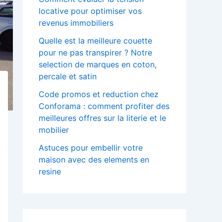
locative pour optimiser vos
revenus immobiliers
Quelle est la meilleure couette
pour ne pas transpirer ? Notre
selection de marques en coton,
percale et satin
Code promos et reduction chez
Conforama : comment profiter des
meilleures offres sur la literie et le
mobilier
Astuces pour embellir votre
maison avec des elements en
resine