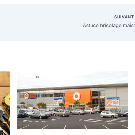
SUIVAN
Astuce bricolage mais