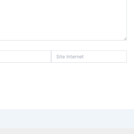
Site
Internet