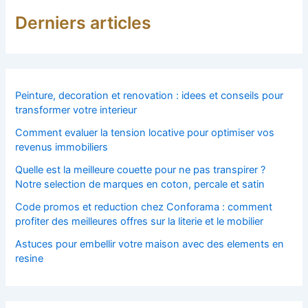
Derniers articles
Peinture, decoration et renovation : idees et conseils pour
transformer votre interieur
Comment evaluer la tension locative pour optimiser vos
revenus immobiliers
Quelle est la meilleure couette pour ne pas transpirer ?
Notre selection de marques en coton, percale et satin
Code promos et reduction chez Conforama : comment
profiter des meilleures offres sur la literie et le mobilier
Astuces pour embellir votre maison avec des elements en
resine