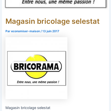
Magasin bricolage selestat
Par
economiser-maison
/
13 juin 2017
Magasin bricolage selestat