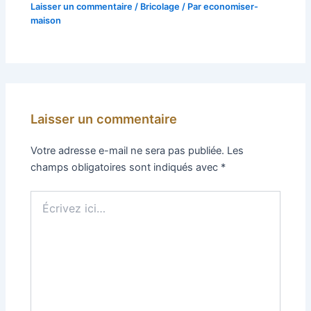
Laisser un commentaire
/
Bricolage
/ Par
economiser-
maison
Laisser un commentaire
Votre adresse e-mail ne sera pas publiée.
Les
champs obligatoires sont indiqués avec
*
Écrivez
ici…