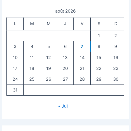
août 2026
L
M
M
J
V
S
D
1
2
3
4
5
6
7
8
9
10
11
12
13
14
15
16
17
18
19
20
21
22
23
24
25
26
27
28
29
30
31
« Juil