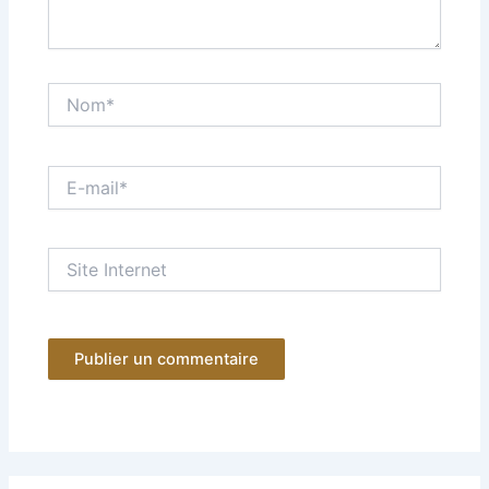
Nom*
E-
mail*
Site
Internet