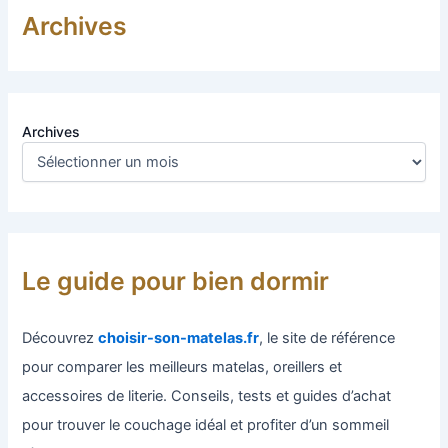
Archives
Archives
Le guide pour bien dormir
Découvrez
choisir-son-matelas.fr
, le site de référence
pour comparer les meilleurs matelas, oreillers et
accessoires de literie. Conseils, tests et guides d’achat
pour trouver le couchage idéal et profiter d’un sommeil