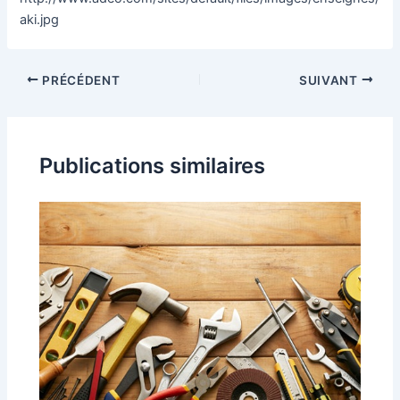
aki.jpg
PRÉCÉDENT
SUIVANT
Publications similaires