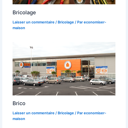
Bricolage
Laisser un commentaire
/
Bricolage
/ Par
economiser-
maison
Brico
Laisser un commentaire
/
Bricolage
/ Par
economiser-
maison