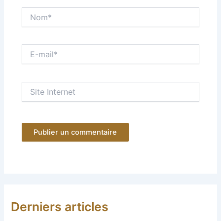
Nom*
E-
mail*
Site
Internet
Derniers articles