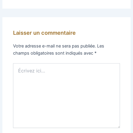
Laisser un commentaire
Votre adresse e-mail ne sera pas publiée.
Les
champs obligatoires sont indiqués avec
*
Écrivez
ici…