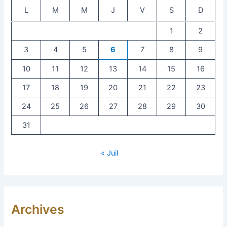
L
M
M
J
V
S
D
1
2
3
4
5
6
7
8
9
10
11
12
13
14
15
16
17
18
19
20
21
22
23
24
25
26
27
28
29
30
31
« Juil
Archives