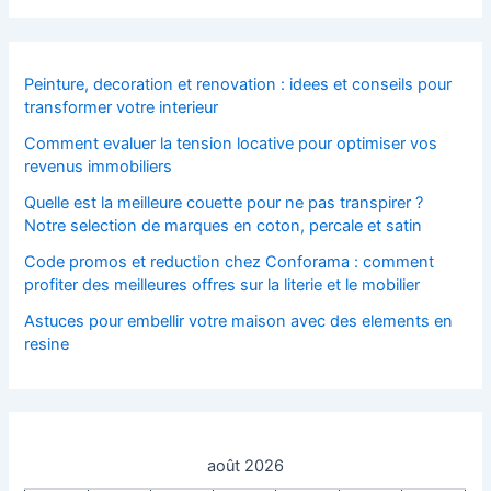
Peinture, decoration et renovation : idees et conseils pour
transformer votre interieur
Comment evaluer la tension locative pour optimiser vos
revenus immobiliers
Quelle est la meilleure couette pour ne pas transpirer ?
Notre selection de marques en coton, percale et satin
Code promos et reduction chez Conforama : comment
profiter des meilleures offres sur la literie et le mobilier
Astuces pour embellir votre maison avec des elements en
resine
août 2026