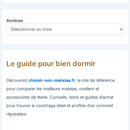
Archives
Le guide pour bien dormir
Découvrez
choisir-son-matelas.fr
, le site de référence
pour comparer les meilleurs matelas, oreillers et
accessoires de literie. Conseils, tests et guides d’achat
pour trouver le couchage idéal et profiter d’un sommeil
réparateur.