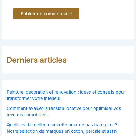
Derniers articles
Peinture, decoration et renovation : idees et conseils pour
transformer votre interieur
Comment evaluer la tension locative pour optimiser vos
revenus immobiliers
Quelle est la meilleure couette pour ne pas transpirer ?
Notre selection de marques en coton, percale et satin