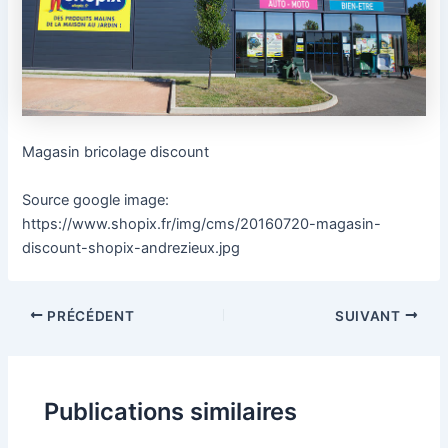
Magasin bricolage discount
Source google image:
https://www.shopix.fr/img/cms/20160720-magasin-
discount-shopix-andrezieux.jpg
PRÉCÉDENT
SUIVANT
Publications similaires