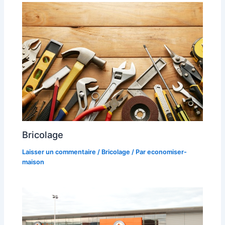
Bricolage
Laisser un commentaire
/
Bricolage
/ Par
economiser-
maison