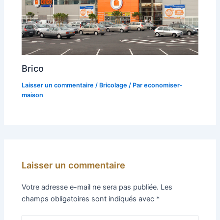
Brico
Laisser un commentaire
/
Bricolage
/ Par
economiser-
maison
Laisser un commentaire
Votre adresse e-mail ne sera pas publiée.
Les
champs obligatoires sont indiqués avec
*
Écrivez