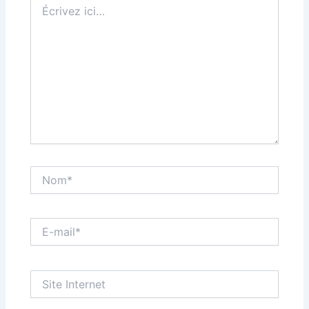
ici…
Nom*
E-
mail*
Site
Internet