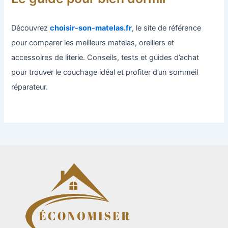
Découvrez
choisir-son-matelas.fr
, le site de référence
pour comparer les meilleurs matelas, oreillers et
accessoires de literie. Conseils, tests et guides d’achat
pour trouver le couchage idéal et profiter d’un sommeil
réparateur.