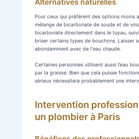
Alternatives naturelles
Pour ceux qui préfèrent des options moins 
mélange de bicarbonate de soude et de vin
bicarbonate directement dans le tuyau, suivi
briser certains types de bouchons. Laisser 
abondamment avec de l'eau chaude.
Certaines personnes utilisent aussi l’eau bo
par la graisse. Bien que cela puisse foncti
sérieux nécessitera probablement une interv
Intervention professionn
un plombier à Paris
Bénéfices des professionnel