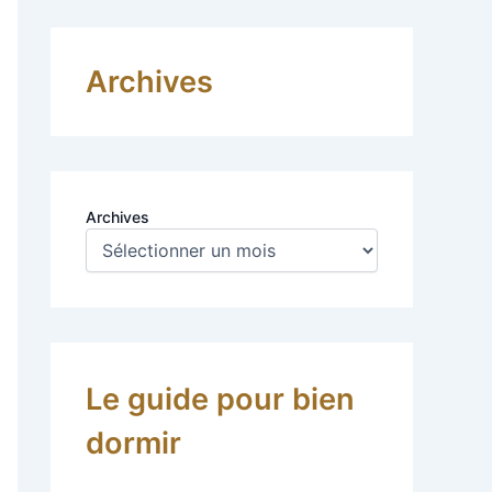
Archives
Archives
Le guide pour bien
dormir