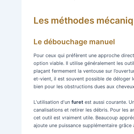
Les méthodes mécanique
Le débouchage manuel
Pour ceux qui préfèrent une approche direct
option viable. Il utilise généralement les ou
plaçant fermement la ventouse sur l’ouvertu
et-vient, il est souvent possible de déloger
bien pour les obstructions dues aux cheveux 
L'utilisation d'un
furet
est aussi courante. Un
canalisations et retirer les débris. Pour les
cet outil est vraiment utile. Beaucoup appréc
ajoute une puissance supplémentaire grâce 