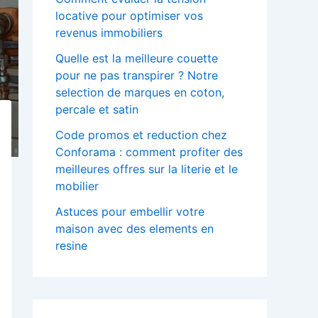
locative pour optimiser vos
revenus immobiliers
Quelle est la meilleure couette
pour ne pas transpirer ? Notre
selection de marques en coton,
percale et satin
Code promos et reduction chez
Conforama : comment profiter des
meilleures offres sur la literie et le
mobilier
Astuces pour embellir votre
maison avec des elements en
resine