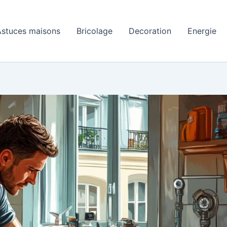
Astuces maisons
Bricolage
Decoration
Energie