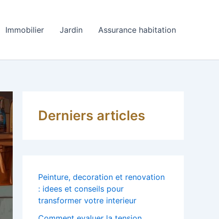
Immobilier
Jardin
Assurance habitation
Derniers articles
Peinture, decoration et renovation
: idees et conseils pour
transformer votre interieur
Comment evaluer la tension