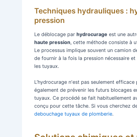
Techniques hydrauliques : 
pression
Le déblocage par
hydrocurage
est une autr
haute pression
, cette méthode consiste à ut
Le processus implique souvent un camion d
de fournir à la fois la pression nécessaire 
les tuyaux.
L’hydrocurage n'est pas seulement efficace 
également de prévenir les futurs blocages e
tuyaux. Ce procédé se fait habituellement 
conçu pour cette tâche. Si vous cherchez de
debouchage tuyaux de plomberie
.