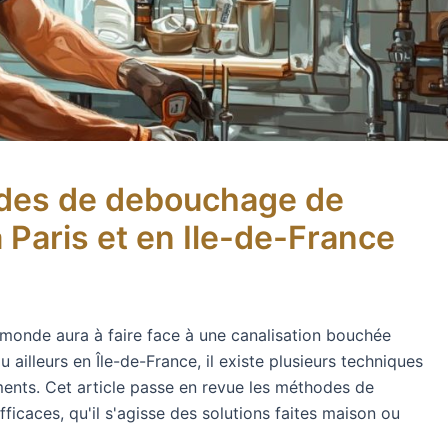
odes de debouchage de
 Paris et en Ile-de-France
 monde aura à faire face à une canalisation bouchée
 ailleurs en Île-de-France, il existe plusieurs techniques
ents. Cet article passe en revue les méthodes de
ficaces, qu'il s'agisse des solutions faites maison ou