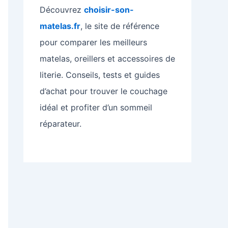
Découvrez
choisir-son-
matelas.fr
, le site de référence
pour comparer les meilleurs
matelas, oreillers et accessoires de
literie. Conseils, tests et guides
d’achat pour trouver le couchage
idéal et profiter d’un sommeil
réparateur.