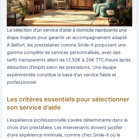
La sélection d’un service d’aide à domicile représente une
étape majeure pour garantir un accompagnement adapté.
À Belfort, les prestataires comme Smile-it proposent une
gamme complète de services personnalisés, avec des
tarifs transparents allant de 12,50€ à 20€ TTC/heure après
déduction d’impôt selon les prestations. Une équipe
expérimentée constitue la base d’un service fiable et
professionnel.
Les critères essentiels pour sélectionner
son service d’aide
L’expérience professionnelle s’avère déterminante dans le
choix d’un prestataire. Les intervenants doivent justifier
d’une expérience minimale, comme chez Smile-it où le