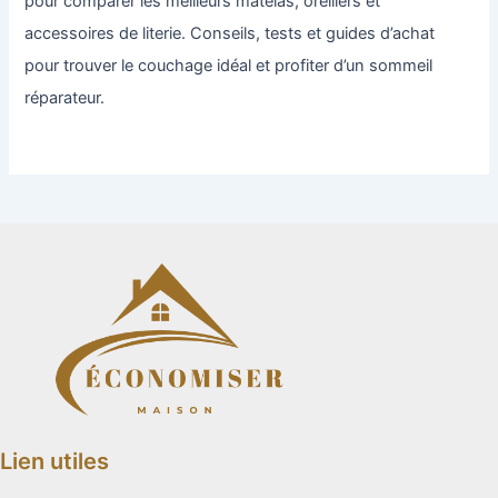
pour comparer les meilleurs matelas, oreillers et
accessoires de literie. Conseils, tests et guides d’achat
pour trouver le couchage idéal et profiter d’un sommeil
réparateur.
Lien utiles