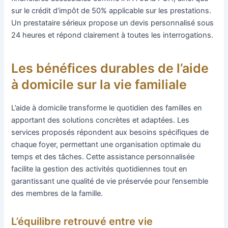
sur le crédit d’impôt de 50% applicable sur les prestations.
Un prestataire sérieux propose un devis personnalisé sous
24 heures et répond clairement à toutes les interrogations.
Les bénéfices durables de l’aide
à domicile sur la vie familiale
L’aide à domicile transforme le quotidien des familles en
apportant des solutions concrètes et adaptées. Les
services proposés répondent aux besoins spécifiques de
chaque foyer, permettant une organisation optimale du
temps et des tâches. Cette assistance personnalisée
facilite la gestion des activités quotidiennes tout en
garantissant une qualité de vie préservée pour l’ensemble
des membres de la famille.
L’équilibre retrouvé entre vie