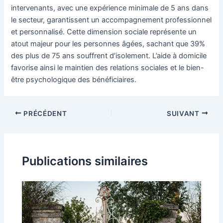
intervenants, avec une expérience minimale de 5 ans dans
le secteur, garantissent un accompagnement professionnel
et personnalisé. Cette dimension sociale représente un
atout majeur pour les personnes âgées, sachant que 39%
des plus de 75 ans souffrent d’isolement. L’aide à domicile
favorise ainsi le maintien des relations sociales et le bien-
être psychologique des bénéficiaires.
PRÉCÉDENT
SUIVANT
Publications similaires