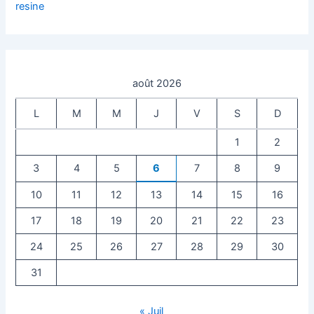
resine
août 2026
L
M
M
J
V
S
D
1
2
3
4
5
6
7
8
9
10
11
12
13
14
15
16
17
18
19
20
21
22
23
24
25
26
27
28
29
30
31
« Juil