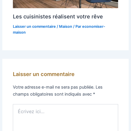
Les cuisinistes réalisent votre rêve
Laisser un commentaire
/
Maison
/ Par
economiser-
maison
Laisser un commentaire
Votre adresse e-mail ne sera pas publiée.
Les
champs obligatoires sont indiqués avec
*
Écrivez
ici…