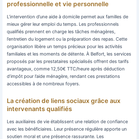
professionnelle et vie personnelle
L’intervention d’une aide à domicile permet aux familles de
mieux gérer leur emploi du temps. Les professionnels
qualifiés prennent en charge les tâches ménagères,
l’entretien du logement ou la préparation des repas. Cette
organisation libère un temps précieux pour les activités
familiales et les moments de détente. À Belfort, les services
proposés par les prestataires spécialisés offrent des tarifs
avantageux, comme 12,50€ TTC/heure après déduction
d’impôt pour l’aide ménagère, rendant ces prestations
accessibles à de nombreux foyers.
La création de liens sociaux grâce aux
intervenants qualifiés
Les auxiliaires de vie établissent une relation de confiance
avec les bénéficiaires. Leur présence régulière apporte un
soutien moral et une présence rassurante. Les