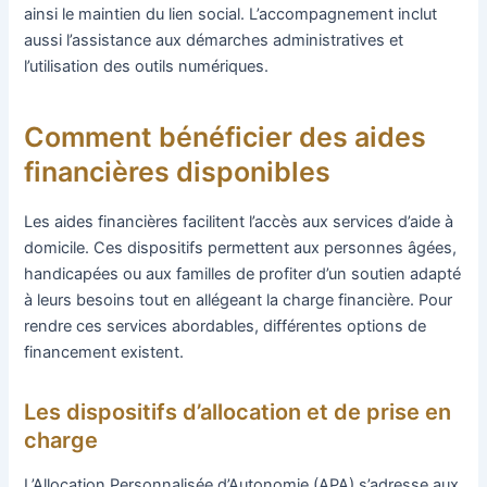
ainsi le maintien du lien social. L’accompagnement inclut
aussi l’assistance aux démarches administratives et
l’utilisation des outils numériques.
Comment bénéficier des aides
financières disponibles
Les aides financières facilitent l’accès aux services d’aide à
domicile. Ces dispositifs permettent aux personnes âgées,
handicapées ou aux familles de profiter d’un soutien adapté
à leurs besoins tout en allégeant la charge financière. Pour
rendre ces services abordables, différentes options de
financement existent.
Les dispositifs d’allocation et de prise en
charge
L’Allocation Personnalisée d’Autonomie (APA) s’adresse aux