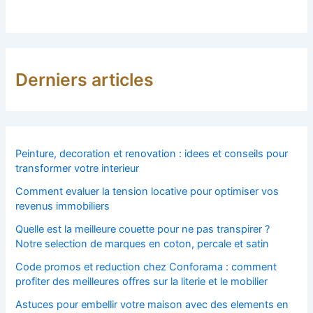
Derniers articles
Peinture, decoration et renovation : idees et conseils pour
transformer votre interieur
Comment evaluer la tension locative pour optimiser vos
revenus immobiliers
Quelle est la meilleure couette pour ne pas transpirer ?
Notre selection de marques en coton, percale et satin
Code promos et reduction chez Conforama : comment
profiter des meilleures offres sur la literie et le mobilier
Astuces pour embellir votre maison avec des elements en