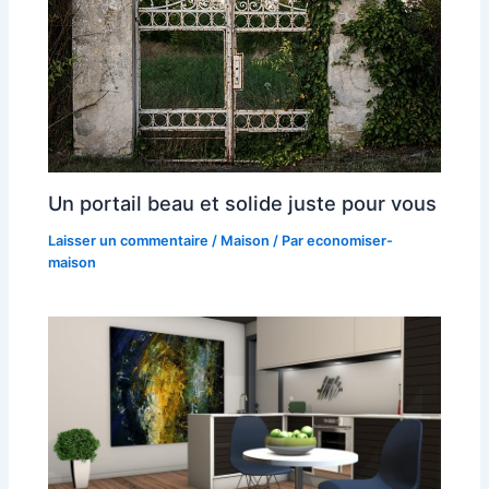
Un portail beau et solide juste pour vous
Laisser un commentaire
/
Maison
/ Par
economiser-
maison