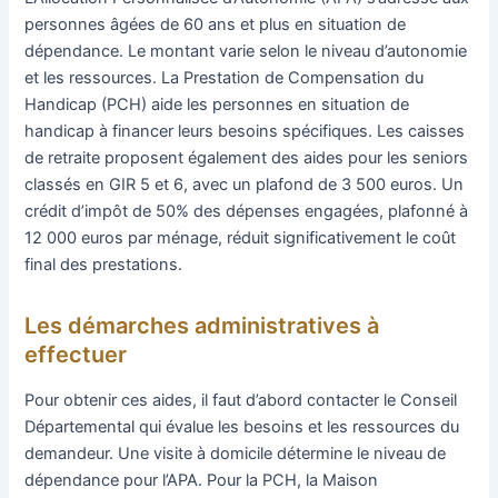
personnes âgées de 60 ans et plus en situation de
dépendance. Le montant varie selon le niveau d’autonomie
et les ressources. La Prestation de Compensation du
Handicap (PCH) aide les personnes en situation de
handicap à financer leurs besoins spécifiques. Les caisses
de retraite proposent également des aides pour les seniors
classés en GIR 5 et 6, avec un plafond de 3 500 euros. Un
crédit d’impôt de 50% des dépenses engagées, plafonné à
12 000 euros par ménage, réduit significativement le coût
final des prestations.
Les démarches administratives à
effectuer
Pour obtenir ces aides, il faut d’abord contacter le Conseil
Départemental qui évalue les besoins et les ressources du
demandeur. Une visite à domicile détermine le niveau de
dépendance pour l’APA. Pour la PCH, la Maison