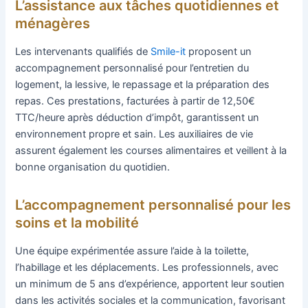
L’assistance aux tâches quotidiennes et
ménagères
Les intervenants qualifiés de
Smile-it
proposent un
accompagnement personnalisé pour l’entretien du
logement, la lessive, le repassage et la préparation des
repas. Ces prestations, facturées à partir de 12,50€
TTC/heure après déduction d’impôt, garantissent un
environnement propre et sain. Les auxiliaires de vie
assurent également les courses alimentaires et veillent à la
bonne organisation du quotidien.
L’accompagnement personnalisé pour les
soins et la mobilité
Une équipe expérimentée assure l’aide à la toilette,
l’habillage et les déplacements. Les professionnels, avec
un minimum de 5 ans d’expérience, apportent leur soutien
dans les activités sociales et la communication, favorisant