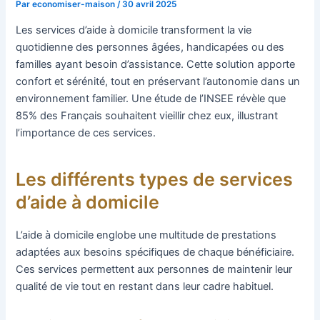
Par
economiser-maison
/
30 avril 2025
Les services d’aide à domicile transforment la vie
quotidienne des personnes âgées, handicapées ou des
familles ayant besoin d’assistance. Cette solution apporte
confort et sérénité, tout en préservant l’autonomie dans un
environnement familier. Une étude de l’INSEE révèle que
85% des Français souhaitent vieillir chez eux, illustrant
l’importance de ces services.
Les différents types de services
d’aide à domicile
L’aide à domicile englobe une multitude de prestations
adaptées aux besoins spécifiques de chaque bénéficiaire.
Ces services permettent aux personnes de maintenir leur
qualité de vie tout en restant dans leur cadre habituel.