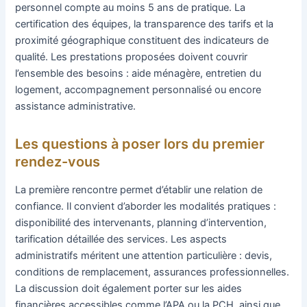
personnel compte au moins 5 ans de pratique. La
certification des équipes, la transparence des tarifs et la
proximité géographique constituent des indicateurs de
qualité. Les prestations proposées doivent couvrir
l’ensemble des besoins : aide ménagère, entretien du
logement, accompagnement personnalisé ou encore
assistance administrative.
Les questions à poser lors du premier
rendez-vous
La première rencontre permet d’établir une relation de
confiance. Il convient d’aborder les modalités pratiques :
disponibilité des intervenants, planning d’intervention,
tarification détaillée des services. Les aspects
administratifs méritent une attention particulière : devis,
conditions de remplacement, assurances professionnelles.
La discussion doit également porter sur les aides
financières accessibles comme l’APA ou la PCH, ainsi que