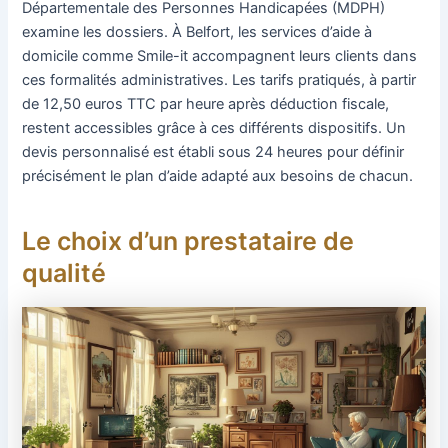
Départementale des Personnes Handicapées (MDPH)
examine les dossiers. À Belfort, les services d’aide à
domicile comme Smile-it accompagnent leurs clients dans
ces formalités administratives. Les tarifs pratiqués, à partir
de 12,50 euros TTC par heure après déduction fiscale,
restent accessibles grâce à ces différents dispositifs. Un
devis personnalisé est établi sous 24 heures pour définir
précisément le plan d’aide adapté aux besoins de chacun.
Le choix d’un prestataire de
qualité