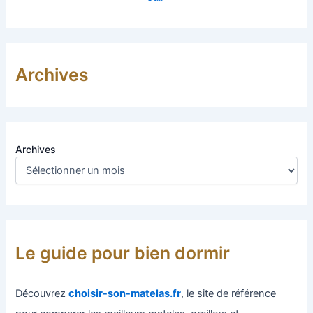
Archives
Archives
Le guide pour bien dormir
Découvrez
choisir-son-matelas.fr
, le site de référence