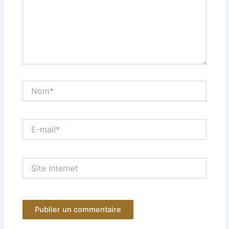
Nom*
E-
mail*
Site
Internet