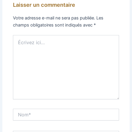
Laisser un commentaire
Votre adresse e-mail ne sera pas publiée.
Les
champs obligatoires sont indiqués avec
*
Écrivez
ici…
Nom*