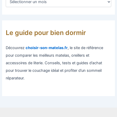
Le guide pour bien dormir
Découvrez
choisir-son-matelas.fr
, le site de référence
pour comparer les meilleurs matelas, oreillers et
accessoires de literie. Conseils, tests et guides d’achat
pour trouver le couchage idéal et profiter d’un sommeil
réparateur.