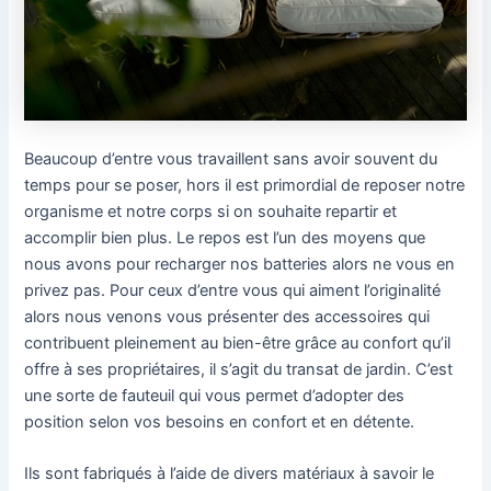
Beaucoup d’entre vous travaillent sans avoir souvent du
temps pour se poser, hors il est primordial de reposer notre
organisme et notre corps si on souhaite repartir et
accomplir bien plus. Le repos est l’un des moyens que
nous avons pour recharger nos batteries alors ne vous en
privez pas. Pour ceux d’entre vous qui aiment l’originalité
alors nous venons vous présenter des accessoires qui
contribuent pleinement au bien-être grâce au confort qu’il
offre à ses propriétaires, il s’agit du transat de jardin. C’est
une sorte de fauteuil qui vous permet d’adopter des
position selon vos besoins en confort et en détente.
Ils sont fabriqués à l’aide de divers matériaux à savoir le