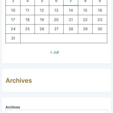
3
4
5
6
7
8
9
10
11
12
13
14
15
16
17
18
19
20
21
22
23
24
25
26
27
28
29
30
31
« Juil
Archives
Archives