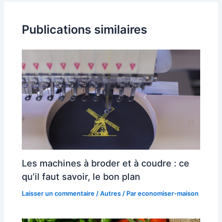
Publications similaires
Les machines à broder et à coudre : ce
qu’il faut savoir, le bon plan
Laisser un commentaire
/
Autres
/ Par
economiser-maison