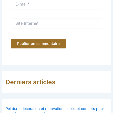
E-
mail*
Site
Internet
Derniers articles
Peinture, decoration et renovation : idees et conseils pour