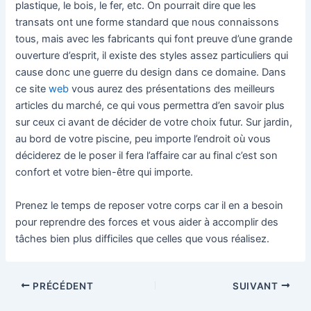
plastique, le bois, le fer, etc. On pourrait dire que les
transats ont une forme standard que nous connaissons
tous, mais avec les fabricants qui font preuve d’une grande
ouverture d’esprit, il existe des styles assez particuliers qui
cause donc une guerre du design dans ce domaine. Dans
ce site
web
vous aurez des présentations des meilleurs
articles du marché, ce qui vous permettra d’en savoir plus
sur ceux ci avant de décider de votre choix futur. Sur jardin,
au bord de votre piscine, peu importe l’endroit où vous
déciderez de le poser il fera l’affaire car au final c’est son
confort et votre bien-être qui importe.
Prenez le temps de reposer votre corps car il en a besoin
pour reprendre des forces et vous aider à accomplir des
tâches bien plus difficiles que celles que vous réalisez.
PRÉCÉDENT
SUIVANT