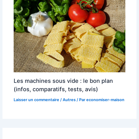
Les machines sous vide : le bon plan
(infos, comparatifs, tests, avis)
Laisser un commentaire
/
Autres
/ Par
economiser-maison