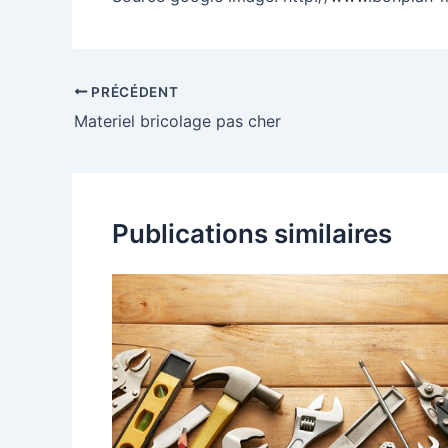
PRÉCÉDENT
Materiel bricolage pas cher
Publications similaires