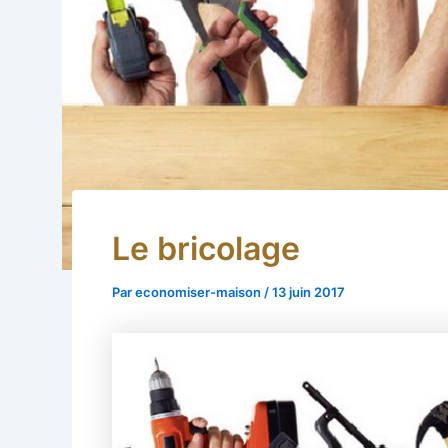
Le bricolage
Par
economiser-maison
/
13 juin 2017