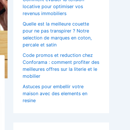
locative pour optimiser vos
revenus immobiliers
Quelle est la meilleure couette
pour ne pas transpirer ? Notre
selection de marques en coton,
percale et satin
Code promos et reduction chez
Conforama : comment profiter des
meilleures offres sur la literie et le
mobilier
Astuces pour embellir votre
maison avec des elements en
resine