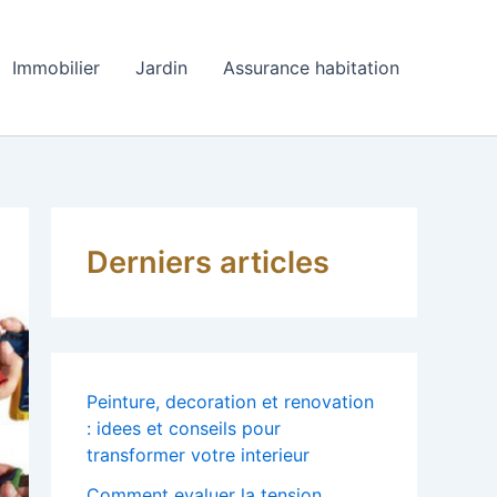
Immobilier
Jardin
Assurance habitation
Derniers articles
Peinture, decoration et renovation
: idees et conseils pour
transformer votre interieur
Comment evaluer la tension