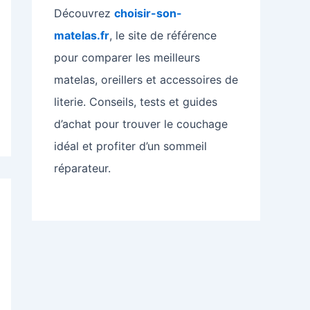
Découvrez
choisir-son-
matelas.fr
, le site de référence
pour comparer les meilleurs
matelas, oreillers et accessoires de
literie. Conseils, tests et guides
d’achat pour trouver le couchage
idéal et profiter d’un sommeil
réparateur.