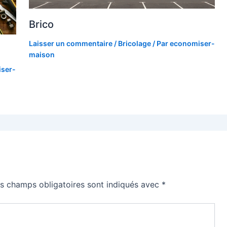
Brico
Laisser un commentaire
/
Bricolage
/ Par
economiser-
maison
ser-
s champs obligatoires sont indiqués avec
*