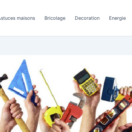
Astuces maisons
Bricolage
Decoration
Energie