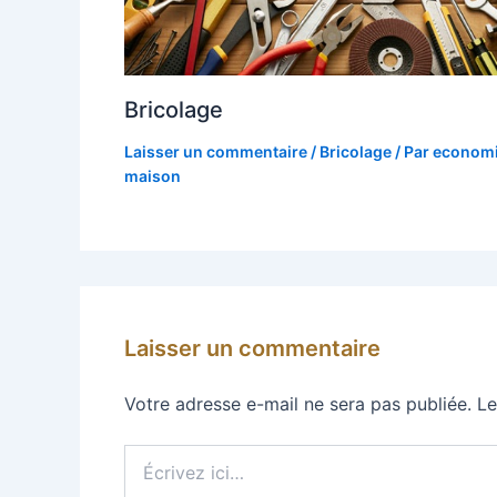
Bricolage
Laisser un commentaire
/
Bricolage
/ Par
economi
maison
Laisser un commentaire
Votre adresse e-mail ne sera pas publiée.
Le
Écrivez
ici…