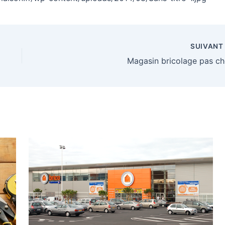
SUIVAN
Magasin bricolage pas ch