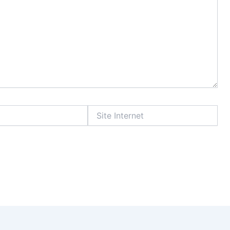
Site
Internet