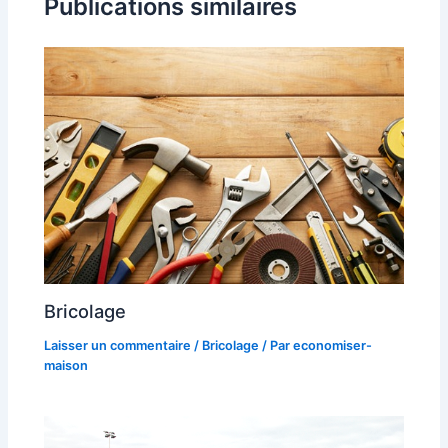
Publications similaires
Bricolage
Laisser un commentaire
/
Bricolage
/ Par
economiser-
maison