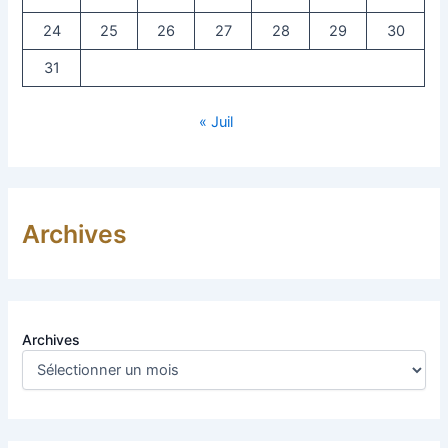
24
25
26
27
28
29
30
31
« Juil
Archives
Archives