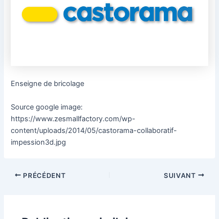
Enseigne de bricolage
Source google image:
https://www.zesmallfactory.com/wp-
content/uploads/2014/05/castorama-collaboratif-
impession3d.jpg
PRÉCÉDENT
SUIVANT