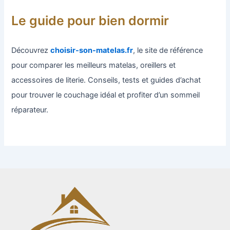
Le guide pour bien dormir
Découvrez
choisir-son-matelas.fr
, le site de référence
pour comparer les meilleurs matelas, oreillers et
accessoires de literie. Conseils, tests et guides d’achat
pour trouver le couchage idéal et profiter d’un sommeil
réparateur.