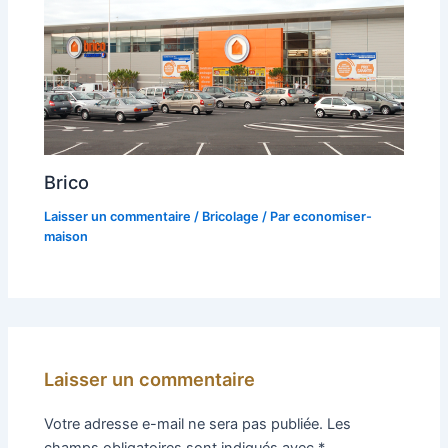
Brico
Laisser un commentaire
/
Bricolage
/ Par
economiser-
maison
Laisser un commentaire
Votre adresse e-mail ne sera pas publiée.
Les