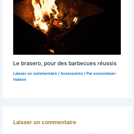
Le brasero, pour des barbecues réussis
Laisser un commentaire
/
Accessoires
/ Par
economiser-
maison
Laisser un commentaire