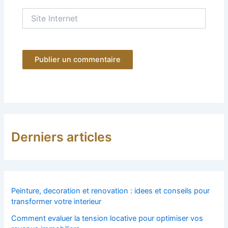
Site
Internet
Derniers articles
Peinture, decoration et renovation : idees et conseils pour
transformer votre interieur
Comment evaluer la tension locative pour optimiser vos