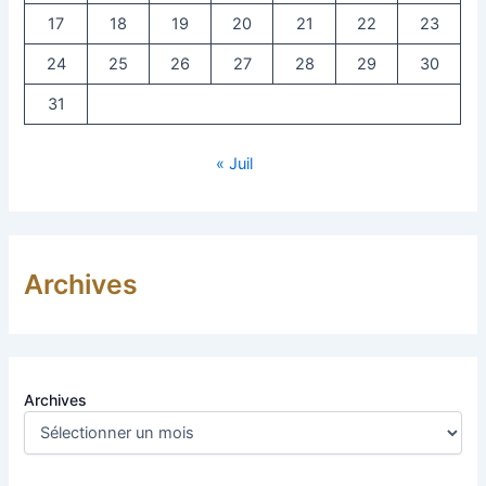
17
18
19
20
21
22
23
24
25
26
27
28
29
30
31
« Juil
Archives
Archives