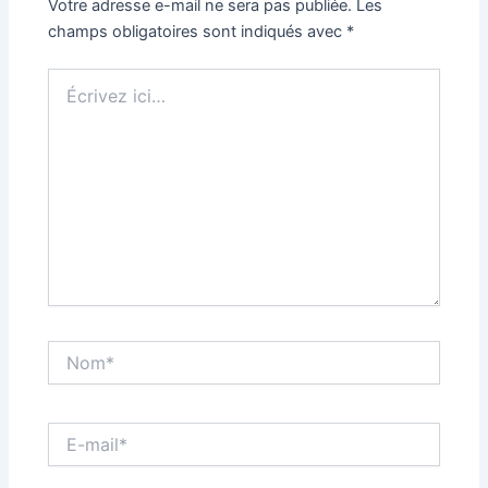
Votre adresse e-mail ne sera pas publiée.
Les
champs obligatoires sont indiqués avec
*
Écrivez
ici…
Nom*
E-
mail*