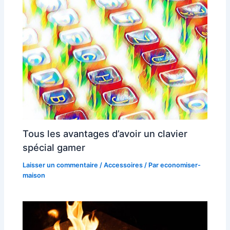
Tous les avantages d’avoir un clavier
spécial gamer
Laisser un commentaire
/
Accessoires
/ Par
economiser-
maison