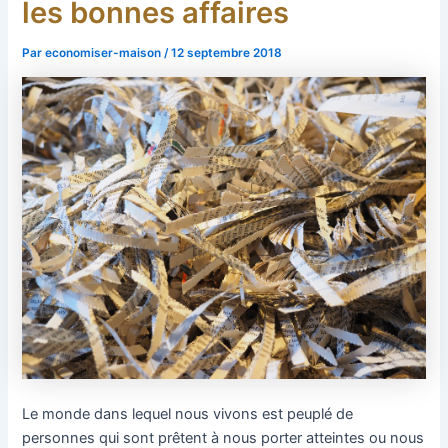
les bonnes affaires
Par
economiser-maison
/
12 septembre 2018
Le monde dans lequel nous vivons est peuplé de
personnes qui sont prêtent à nous porter atteintes ou nous