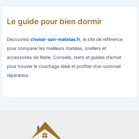
Le guide pour bien dormir
Découvrez
choisir-son-matelas.fr
, le site de référence
pour comparer les meilleurs matelas, oreillers et
accessoires de literie. Conseils, tests et guides d’achat
pour trouver le couchage idéal et profiter d’un sommeil
réparateur.