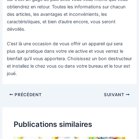
obtiendrez en retour. Toutes les informations sur chacun
des articles, les avantages et inconvénients, les
caractéristiques, et bien d’autre encore, vous seront
dévoilés.
C’est là une occasion de vous offrir un appareil qui sera
plus que pratique dans votre vie active et vous verrez le
bienfait qu’il vous apportera. Choisissez un bon destructeur
et installez le chez vous ou dans votre bureau et le tour est
joué.
PRÉCÉDENT
SUIVANT
Publications similaires