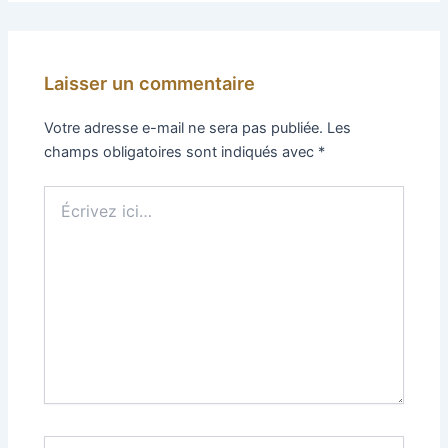
Laisser un commentaire
Votre adresse e-mail ne sera pas publiée.
Les
champs obligatoires sont indiqués avec
*
Écrivez
ici…
Nom*