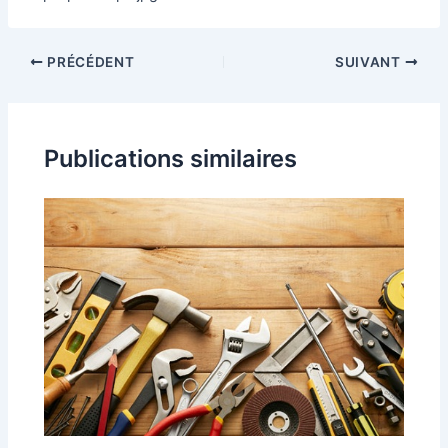
PRÉCÉDENT
SUIVANT
Publications similaires