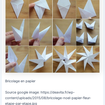
Bricolage en papier
Source google image: https://deavita.fr/wp-
content/uploads/2015/08/bricolage-noel-papier-fleur-
etape-par-etape.jpg