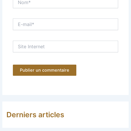
E-
mail*
Site
Internet
Derniers articles