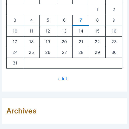
1
2
3
4
5
6
7
8
9
10
11
12
13
14
15
16
17
18
19
20
21
22
23
24
25
26
27
28
29
30
31
« Juil
Archives