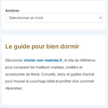
Archives
Le guide pour bien dormir
Découvrez
choisir-son-matelas.fr
, le site de référence
pour comparer les meilleurs matelas, oreillers et
accessoires de literie. Conseils, tests et guides d’achat
pour trouver le couchage idéal et profiter d’un sommeil
réparateur.