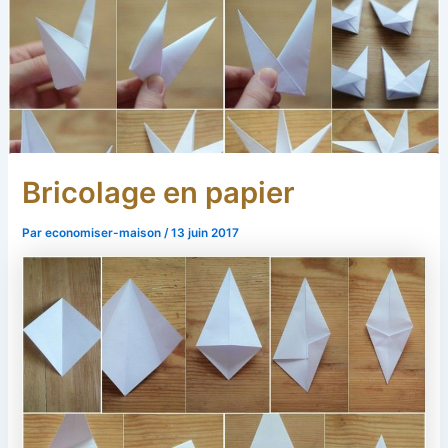
Bricolage en papier
Par
economiser-maison
/
13 juin 2017