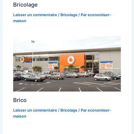
Bricolage
Laisser un commentaire
/
Bricolage
/ Par
economiser-
maison
Brico
Laisser un commentaire
/
Bricolage
/ Par
economiser-
maison