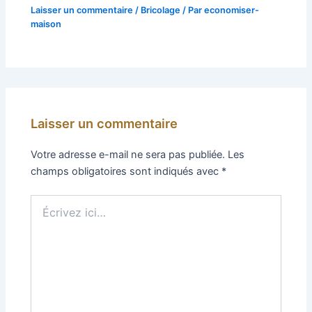
Laisser un commentaire
/
Bricolage
/ Par
economiser-
maison
Laisser un commentaire
Votre adresse e-mail ne sera pas publiée.
Les
champs obligatoires sont indiqués avec
*
Écrivez
ici…