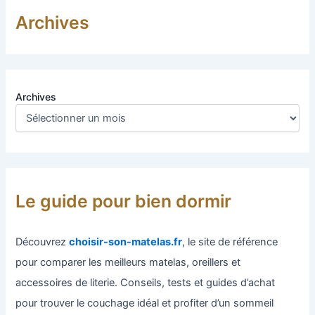
Archives
Archives
Le guide pour bien dormir
Découvrez
choisir-son-matelas.fr
, le site de référence
pour comparer les meilleurs matelas, oreillers et
accessoires de literie. Conseils, tests et guides d’achat
pour trouver le couchage idéal et profiter d’un sommeil