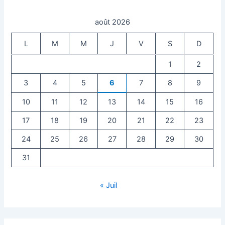
août 2026
L
M
M
J
V
S
D
1
2
3
4
5
6
7
8
9
10
11
12
13
14
15
16
17
18
19
20
21
22
23
24
25
26
27
28
29
30
31
« Juil