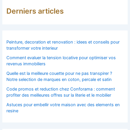
Derniers articles
Peinture, decoration et renovation : idees et conseils pour
transformer votre interieur
Comment evaluer la tension locative pour optimiser vos
revenus immobiliers
Quelle est la meilleure couette pour ne pas transpirer ?
Notre selection de marques en coton, percale et satin
Code promos et reduction chez Conforama : comment
profiter des meilleures offres sur la literie et le mobilier
Astuces pour embellir votre maison avec des elements en
resine