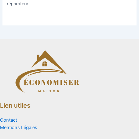
réparateur.
Lien utiles
Contact
Mentions Légales