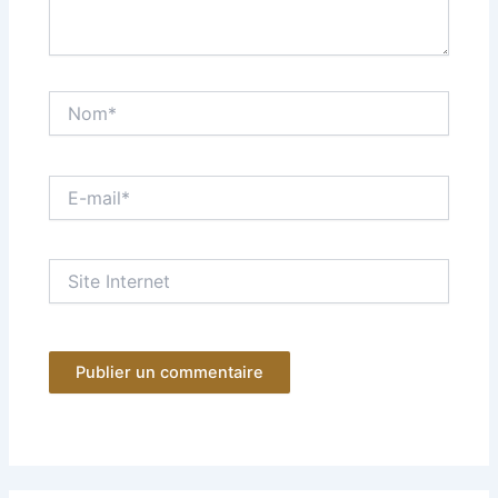
Nom*
E-
mail*
Site
Internet