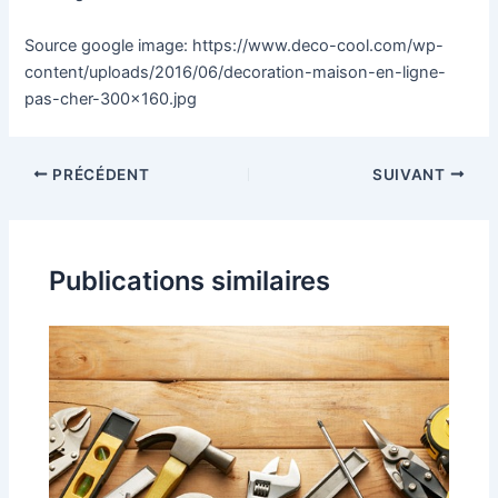
Source google image: https://www.deco-cool.com/wp-
content/uploads/2016/06/decoration-maison-en-ligne-
pas-cher-300×160.jpg
PRÉCÉDENT
SUIVANT
Publications similaires