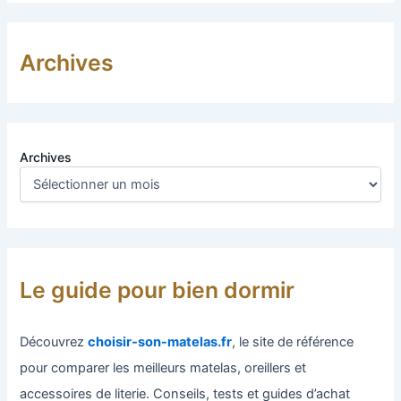
Archives
Archives
Le guide pour bien dormir
Découvrez
choisir-son-matelas.fr
, le site de référence
pour comparer les meilleurs matelas, oreillers et
accessoires de literie. Conseils, tests et guides d’achat