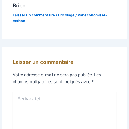
Brico
Laisser un commentaire
/
Bricolage
/ Par
economiser-
maison
Laisser un commentaire
Votre adresse e-mail ne sera pas publiée.
Les
champs obligatoires sont indiqués avec
*
Écrivez
ici…