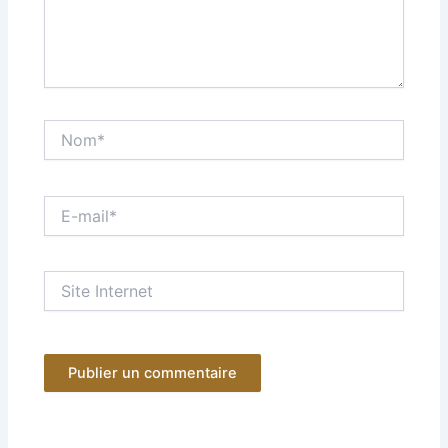
Nom*
E-
mail*
Site
Internet