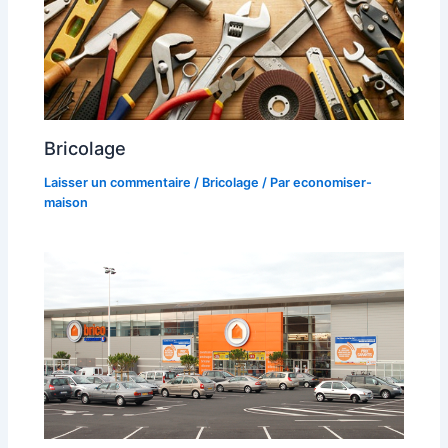
Bricolage
Laisser un commentaire
/
Bricolage
/ Par
economiser-
maison