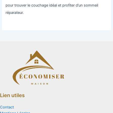
pour trouver le couchage idéal et profiter d’un sommeil
réparateur.
Lien utiles
Contact