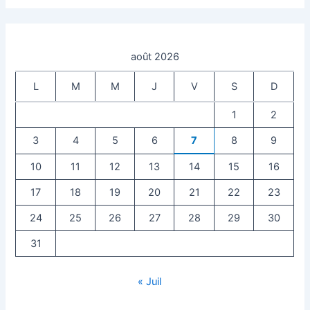
août 2026
L
M
M
J
V
S
D
1
2
3
4
5
6
7
8
9
10
11
12
13
14
15
16
17
18
19
20
21
22
23
24
25
26
27
28
29
30
31
« Juil