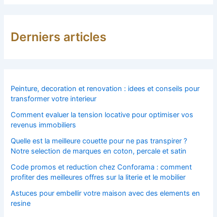
Derniers articles
Peinture, decoration et renovation : idees et conseils pour
transformer votre interieur
Comment evaluer la tension locative pour optimiser vos
revenus immobiliers
Quelle est la meilleure couette pour ne pas transpirer ?
Notre selection de marques en coton, percale et satin
Code promos et reduction chez Conforama : comment
profiter des meilleures offres sur la literie et le mobilier
Astuces pour embellir votre maison avec des elements en
resine