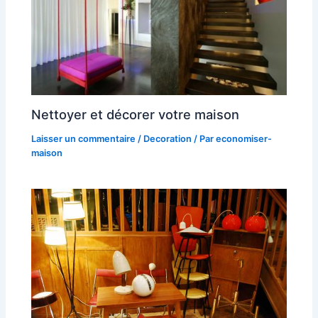
Nettoyer et décorer votre maison
Laisser un commentaire
/
Decoration
/ Par
economiser-
maison