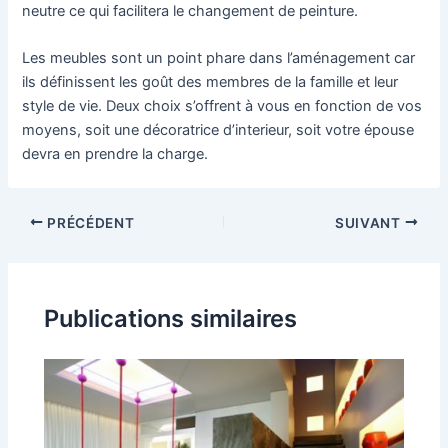
neutre ce qui facilitera le changement de peinture.
Les meubles sont un point phare dans l’aménagement car
ils définissent les goût des membres de la famille et leur
style de vie. Deux choix s’offrent à vous en fonction de vos
moyens, soit une décoratrice d’interieur, soit votre épouse
devra en prendre la charge.
PRÉCÉDENT
SUIVANT
Publications similaires