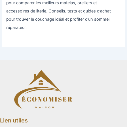
pour comparer les meilleurs matelas, oreillers et
accessoires de literie. Conseils, tests et guides d’achat
pour trouver le couchage idéal et profiter d’un sommeil
réparateur.
Lien utiles