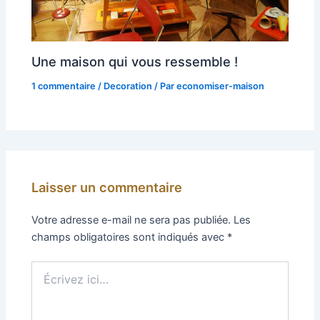
Une maison qui vous ressemble !
1 commentaire
/
Decoration
/ Par
economiser-maison
Laisser un commentaire
Votre adresse e-mail ne sera pas publiée.
Les
champs obligatoires sont indiqués avec
*
Écrivez
ici…