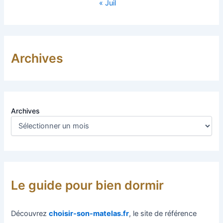
« Juil
Archives
Archives
Le guide pour bien dormir
Découvrez
choisir-son-matelas.fr
, le site de référence