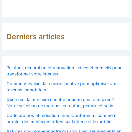
Derniers articles
Peinture, decoration et renovation : idees et conseils pour
transformer votre interieur
Comment evaluer la tension locative pour optimiser vos
revenus immobiliers
Quelle est la meilleure couette pour ne pas transpirer ?
Notre selection de marques en coton, percale et satin
Code promos et reduction chez Conforama : comment
profiter des meilleures offres sur la literie et le mobilier
Astuces pour embellir votre maison avec des elements en