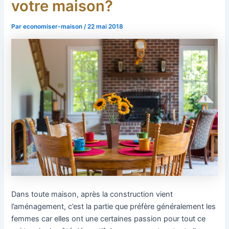
votre maison?
Par
economiser-maison
/
22 mai 2018
Dans toute maison, après la construction vient
l’aménagement, c’est la partie que préfère généralement les
femmes car elles ont une certaines passion pour tout ce