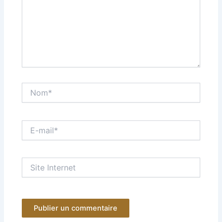
Nom*
E-
mail*
Site
Internet