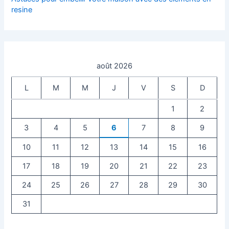
resine
août 2026
L
M
M
J
V
S
D
1
2
3
4
5
6
7
8
9
10
11
12
13
14
15
16
17
18
19
20
21
22
23
24
25
26
27
28
29
30
31