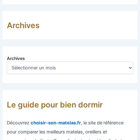
Archives
Archives
Le guide pour bien dormir
Découvrez
choisir-son-matelas.fr
, le site de référence
pour comparer les meilleurs matelas, oreillers et