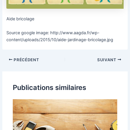
Aide bricolage
Source google image: http://www.aagda.fr/wp-
content/uploads/2015/10/aide-jardinage-bricolage.jpg
PRÉCÉDENT
SUIVANT
Publications similaires