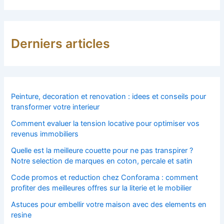
Derniers articles
Peinture, decoration et renovation : idees et conseils pour
transformer votre interieur
Comment evaluer la tension locative pour optimiser vos
revenus immobiliers
Quelle est la meilleure couette pour ne pas transpirer ?
Notre selection de marques en coton, percale et satin
Code promos et reduction chez Conforama : comment
profiter des meilleures offres sur la literie et le mobilier
Astuces pour embellir votre maison avec des elements en
resine