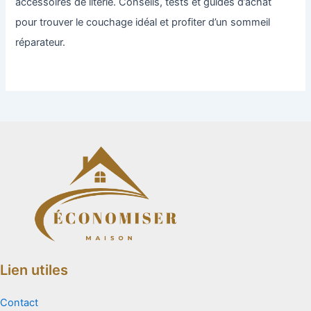
accessoires de literie. Conseils, tests et guides d’achat
pour trouver le couchage idéal et profiter d’un sommeil
réparateur.
Lien utiles
Contact