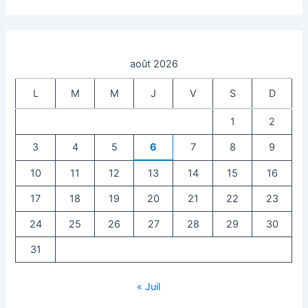
août 2026
L
M
M
J
V
S
D
1
2
3
4
5
6
7
8
9
10
11
12
13
14
15
16
17
18
19
20
21
22
23
24
25
26
27
28
29
30
31
« Juil