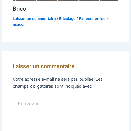
Brico
Laisser un commentaire
/
Bricolage
/ Par
economiser-
maison
Laisser un commentaire
Votre adresse e-mail ne sera pas publiée.
Les
champs obligatoires sont indiqués avec
*
Écrivez
ici…