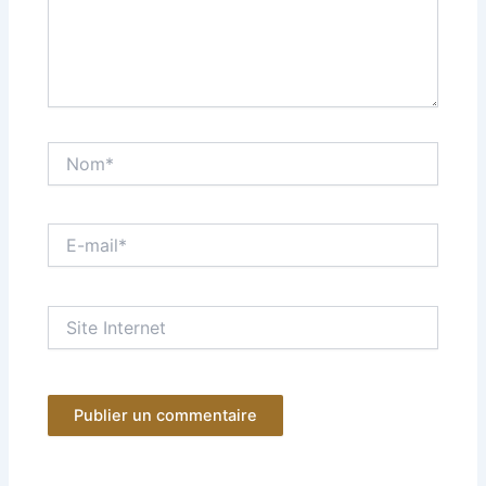
Nom*
E-
mail*
Site
Internet