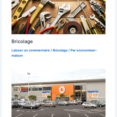
Bricolage
Laisser un commentaire
/
Bricolage
/ Par
economiser-
maison