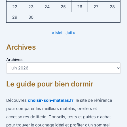
22
23
24
25
26
27
28
29
30
« Mai
Juil »
Archives
Archives
Le guide pour bien dormir
Découvrez
choisir-son-matelas.fr
, le site de référence
pour comparer les meilleurs matelas, oreillers et
accessoires de literie. Conseils, tests et guides d’achat
pour trouver le couchage idéal et profiter d’un sommeil