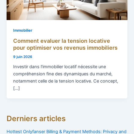
Immobilier
Comment evaluer la tension locative
pour optimiser vos revenus immobiliers
9 juin 2026
Investir dans l'immobilier locatif nécessite une
compréhension fine des dynamiques du marché,
notamment celle de la tension locative. Ce concept,
[…]
Derniers articles
Hottest Onlyfanser Billing & Payment Methods: Privacy and