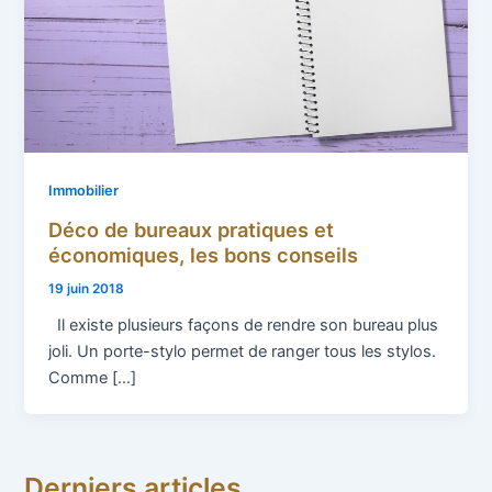
Immobilier
Déco de bureaux pratiques et
économiques, les bons conseils
19 juin 2018
Il existe plusieurs façons de rendre son bureau plus
joli. Un porte-stylo permet de ranger tous les stylos.
Comme […]
Derniers articles