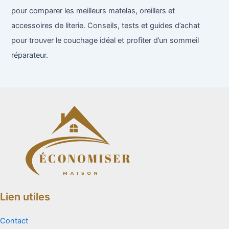
pour comparer les meilleurs matelas, oreillers et
accessoires de literie. Conseils, tests et guides d’achat
pour trouver le couchage idéal et profiter d’un sommeil
réparateur.
Lien utiles
Contact